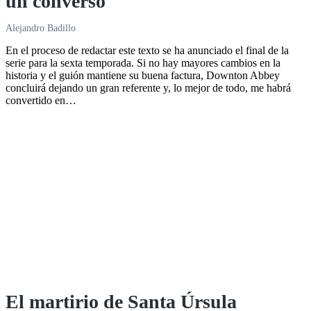
un converso
Alejandro Badillo
En el proceso de redactar este texto se ha anunciado el final de la
serie para la sexta temporada. Si no hay mayores cambios en la
historia y el guión mantiene su buena factura, Downton Abbey
concluirá dejando un gran referente y, lo mejor de todo, me habrá
convertido en…
El martirio de Santa Úrsula