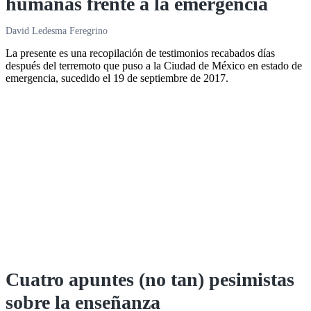
humanas frente a la emergencia
David Ledesma Feregrino
La presente es una recopilación de testimonios recabados días
después del terremoto que puso a la Ciudad de México en estado de
emergencia, sucedido el 19 de septiembre de 2017.
Cuatro apuntes (no tan) pesimistas
sobre la enseñanza