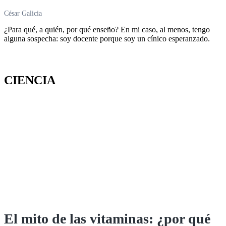
César Galicia
¿Para qué, a quién, por qué enseño? En mi caso, al menos, tengo
alguna sospecha: soy docente porque soy un cínico esperanzado.
CIENCIA
El mito de las vitaminas: ¿por qué