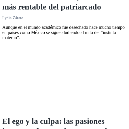
más rentable del patriarcado
Lydia Zárate
Aunque en el mundo académico fue desechado hace mucho tiempo
en países como México se sigue aludiendo al mito del “instinto
materno”.
El ego y la culpa: las pasiones