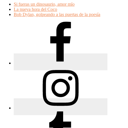
Si fueras un dinosaurio, amor mío
La nueva hora del Coco
Bob Dylan, golpeando a las puertas de la poesía