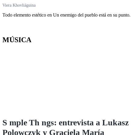
Viera Khovliáguina
Todo elemento estético en Un enemigo del pueblo está en su punto.
MÚSICA
S mple Th ngs: entrevista a Lukasz
Polowczyk y Graciela María