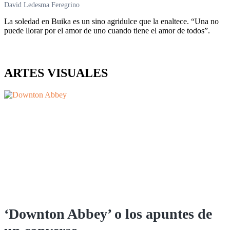
David Ledesma Feregrino
La soledad en Buika es un sino agridulce que la enaltece. “Una no
puede llorar por el amor de uno cuando tiene el amor de todos”.
ARTES VISUALES
‘Downton Abbey’ o los apuntes de