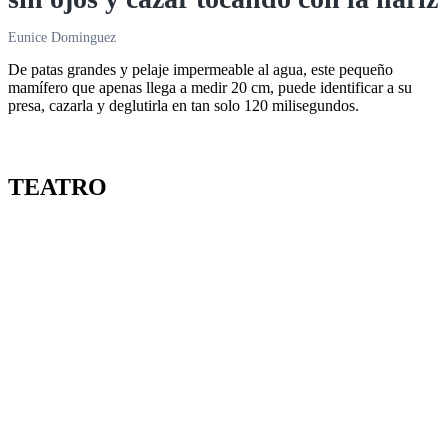
Eunice Dominguez
De patas grandes y pelaje impermeable al agua, este pequeño
mamífero que apenas llega a medir 20 cm, puede identificar a su
presa, cazarla y deglutirla en tan solo 120 milisegundos.
TEATRO