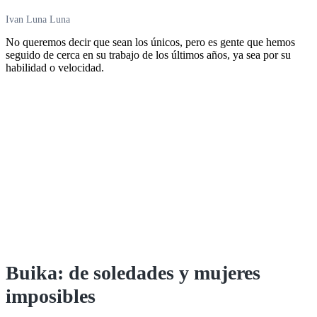
Ivan Luna Luna
No queremos decir que sean los únicos, pero es gente que hemos
seguido de cerca en su trabajo de los últimos años, ya sea por su
habilidad o velocidad.
Buika: de soledades y mujeres
imposibles