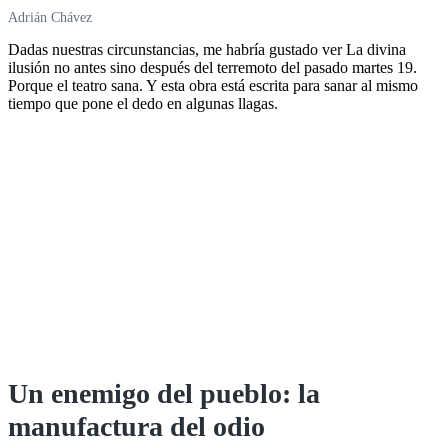
Adrián Chávez
Dadas nuestras circunstancias, me habría gustado ver La divina
ilusión no antes sino después del terremoto del pasado martes 19.
Porque el teatro sana. Y esta obra está escrita para sanar al mismo
tiempo que pone el dedo en algunas llagas.
Un enemigo del pueblo: la
manufactura del odio