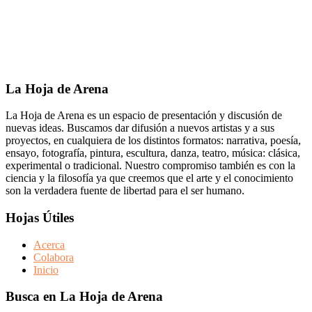
Footer
La Hoja de Arena
La Hoja de Arena es un espacio de presentación y discusión de
nuevas ideas. Buscamos dar difusión a nuevos artistas y a sus
proyectos, en cualquiera de los distintos formatos: narrativa, poesía,
ensayo, fotografía, pintura, escultura, danza, teatro, música: clásica,
experimental o tradicional. Nuestro compromiso también es con la
ciencia y la filosofía ya que creemos que el arte y el conocimiento
son la verdadera fuente de libertad para el ser humano.
Hojas Útiles
Acerca
Colabora
Inicio
Busca en La Hoja de Arena