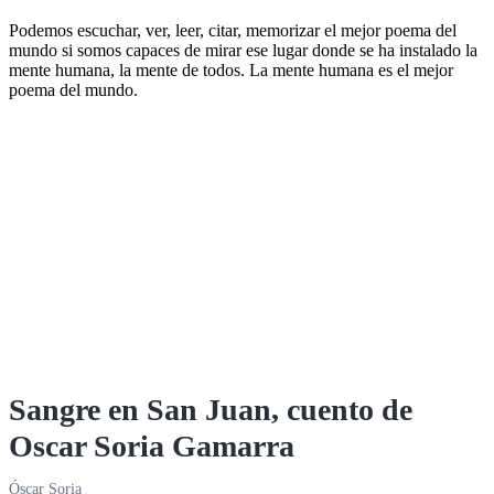
Podemos escuchar, ver, leer, citar, memorizar el mejor poema del
mundo si somos capaces de mirar ese lugar donde se ha instalado la
mente humana, la mente de todos. La mente humana es el mejor
poema del mundo.
Sangre en San Juan, cuento de
Oscar Soria Gamarra
Óscar Soria