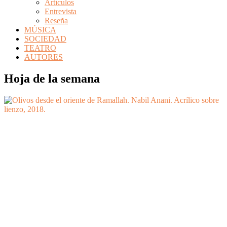
Artículos
Entrevista
Reseña
MÚSICA
SOCIEDAD
TEATRO
AUTORES
Hoja de la semana