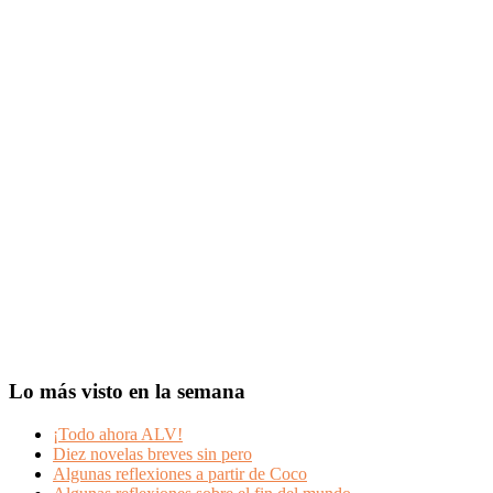
Lo más visto en la semana
¡Todo ahora ALV!
Diez novelas breves sin pero
Algunas reflexiones a partir de Coco