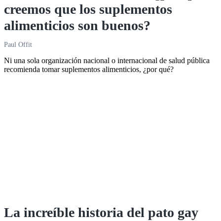
creemos que los suplementos
alimenticios son buenos?
Paul Offit
Ni una sola organización nacional o internacional de salud pública
recomienda tomar suplementos alimenticios, ¿por qué?
La increíble historia del pato gay