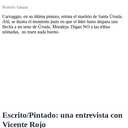
Rodolfo Salazar
Carvaggio, en su última pintura, retrata el martirio de Santa Úrsula.
Ahí, se ilustra el momento justo en que el líder huno dispara una
flecha a un seno de Úrsula. Moraleja: Digan NO a las tribus
nómadas, no traen nada bueno.
Escrito/Pintado: una entrevista con
Vicente Rojo