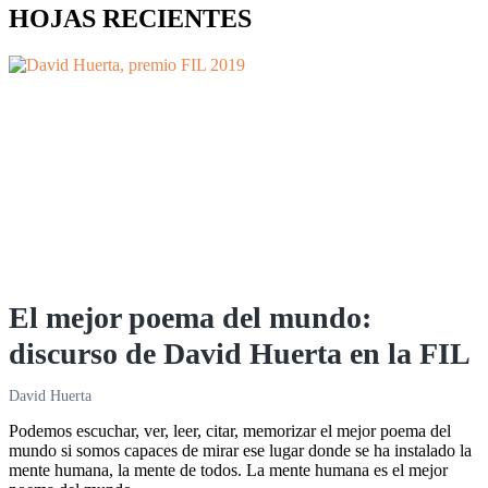
HOJAS RECIENTES
El mejor poema del mundo:
discurso de David Huerta en la FIL
David Huerta
Podemos escuchar, ver, leer, citar, memorizar el mejor poema del
mundo si somos capaces de mirar ese lugar donde se ha instalado la
mente humana, la mente de todos. La mente humana es el mejor