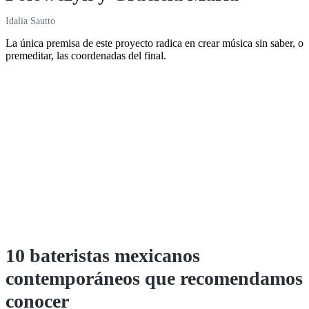
Idalia Sautto
La única premisa de este proyecto radica en crear música sin saber, o
premeditar, las coordenadas del final.
10 bateristas mexicanos
contemporáneos que recomendamos
conocer