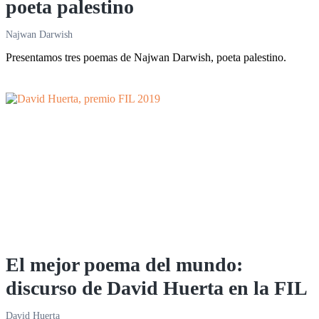
poeta palestino
Najwan Darwish
Presentamos tres poemas de Najwan Darwish, poeta palestino.
El mejor poema del mundo:
discurso de David Huerta en la FIL
David Huerta