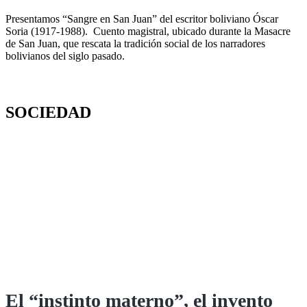
Presentamos “Sangre en San Juan” del escritor boliviano Óscar
Soria (1917-1988). Cuento magistral, ubicado durante la Masacre
de San Juan, que rescata la tradición social de los narradores
bolivianos del siglo pasado.
SOCIEDAD
El “instinto materno”, el invento