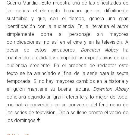
Guerra Mundial. Esto muestra una de las dificultades de
las series: el elemento humano que es difícilmente
sustituible y que, con el tiempo, genera una gran
identificación con la audiencia. En la literatura el autor
simplemente borra al personaje sin mayores
complicaciones; no así en el cine y en la televisión. A
pesar de estos sinsabores,
Downton Abbey
ha
mantenido la calidad y cumplido las expectativas de una
audiencia creciente. En el proceso de redactar este
texto se ha anunciado el final de la serie para la sexta
temporada. Si no hay mayores cambios en la historia y
el guión mantiene su buena factura,
Downton Abbey
concluirá dejando un gran referente y, lo mejor de todo,
me habrá convertido en un converso del fenómeno de
las series de televisión. Ojalá se llene pronto el vacío de
los domingos.