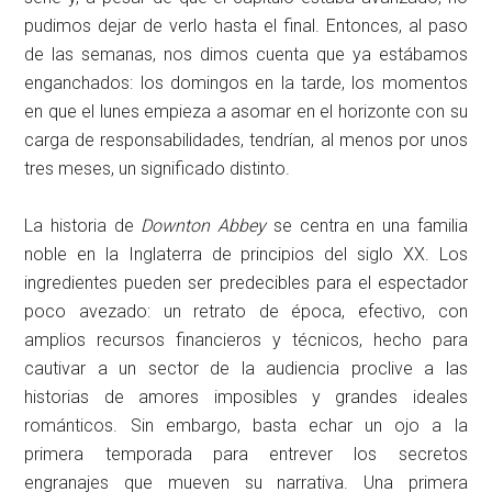
pudimos dejar de verlo hasta el final. Entonces, al paso
de las semanas, nos dimos cuenta que ya estábamos
enganchados: los domingos en la tarde, los momentos
en que el lunes empieza a asomar en el horizonte con su
carga de responsabilidades, tendrían, al menos por unos
tres meses, un significado distinto.
La historia de
Downton Abbey
se centra en una familia
noble en la Inglaterra de principios del siglo XX. Los
ingredientes pueden ser predecibles para el espectador
poco avezado: un retrato de época, efectivo, con
amplios recursos financieros y técnicos, hecho para
cautivar a un sector de la audiencia proclive a las
historias de amores imposibles y grandes ideales
románticos. Sin embargo, basta echar un ojo a la
primera temporada para entrever los secretos
engranajes que mueven su narrativa. Una primera