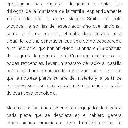
oportunidad para mostrar inteligencia e ironía. Los
diálogos de la matriarca de la familia, espléndidamente
interpretada por la actriz Maggie Smith, no sólo
provocan la sonrisa del espectador sino que funcionan
como el último reducto, el grito desesperado pero
elegante, de una generación que veía cómo desaparecía
el mundo en el que habían vivido. Cuando en un capítulo
de la quinta temporada Lord Grantham decide, no sin
pocas reticencias, llevar un aparato de radio al castillo
para escuchar el discurso del rey, la viuda se lamenta de
que la nobleza pierda su aire de misterio y, a partir de
entonces, sea accesible a cualquier ciudadano a través
de esa nueva tecnología.
Me gusta pensar que el escritor es un jugador de ajedrez:
cada pieza que se desplaza en el tablero genera
repercusiones inmediatas, pero también cambia la