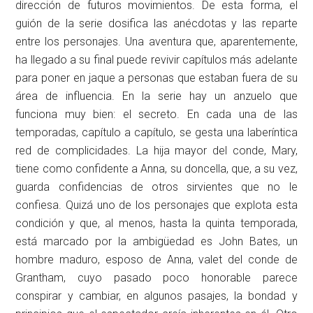
dirección de futuros movimientos. De esta forma, el
guión de la serie dosifica las anécdotas y las reparte
entre los personajes. Una aventura que, aparentemente,
ha llegado a su final puede revivir capítulos más adelante
para poner en jaque a personas que estaban fuera de su
área de influencia. En la serie hay un anzuelo que
funciona muy bien: el secreto. En cada una de las
temporadas, capítulo a capítulo, se gesta una laberíntica
red de complicidades. La hija mayor del conde, Mary,
tiene como confidente a Anna, su doncella, que, a su vez,
guarda confidencias de otros sirvientes que no le
confiesa. Quizá uno de los personajes que explota esta
condición y que, al menos, hasta la quinta temporada,
está marcado por la ambigüedad es John Bates, un
hombre maduro, esposo de Anna, valet del conde de
Grantham, cuyo pasado poco honorable parece
conspirar y cambiar, en algunos pasajes, la bondad y