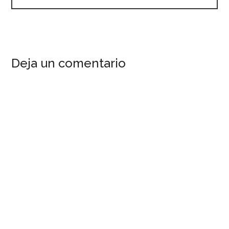
Deja un comentario