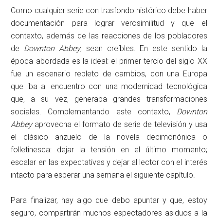
Como cualquier serie con trasfondo histórico debe haber
documentación para lograr verosimilitud y que el
contexto, además de las reacciones de los pobladores
de
Downton Abbey
, sean creíbles. En este sentido la
época abordada es la ideal: el primer tercio del siglo XX
fue un escenario repleto de cambios, con una Europa
que iba al encuentro con una modernidad tecnológica
que, a su vez, generaba grandes transformaciones
sociales. Complementando este contexto,
Downton
Abbey
aprovecha el formato de serie de televisión y usa
el clásico anzuelo de la novela decimonónica o
folletinesca: dejar la tensión en el último momento;
escalar en las expectativas y dejar al lector con el interés
intacto para esperar una semana el siguiente capítulo.
Para finalizar, hay algo que debo apuntar y que, estoy
seguro, compartirán muchos espectadores asiduos a la