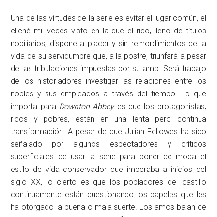
Una de las virtudes de la serie es evitar el lugar común, el
cliché mil veces visto en la que el rico, lleno de títulos
nobiliarios, dispone a placer y sin remordimientos de la
vida de su servidumbre que, a la postre, triunfará a pesar
de las tribulaciones impuestas por su amo. Será trabajo
de los historiadores investigar las relaciones entre los
nobles y sus empleados a través del tiempo. Lo que
importa para
Downton Abbey
es que los protagonistas,
ricos y pobres, están en una lenta pero continua
transformación. A pesar de que Julian Fellowes ha sido
señalado por algunos espectadores y críticos
superficiales de usar la serie para poner de moda el
estilo de vida conservador que imperaba a inicios del
siglo XX, lo cierto es que los pobladores del castillo
continuamente están cuestionando los papeles que les
ha otorgado la buena o mala suerte. Los amos bajan de