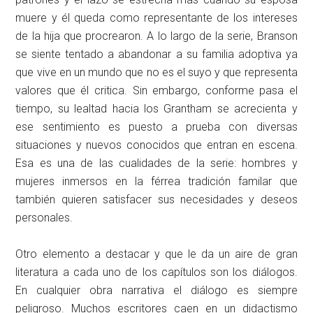
muere y él queda como representante de los intereses
de la hija que procrearon. A lo largo de la serie, Branson
se siente tentado a abandonar a su familia adoptiva ya
que vive en un mundo que no es el suyo y que representa
valores que él critica. Sin embargo, conforme pasa el
tiempo, su lealtad hacia los Grantham se acrecienta y
ese sentimiento es puesto a prueba con diversas
situaciones y nuevos conocidos que entran en escena.
Esa es una de las cualidades de la serie: hombres y
mujeres inmersos en la férrea tradición familar que
también quieren satisfacer sus necesidades y deseos
personales.
Otro elemento a destacar y que le da un aire de gran
literatura a cada uno de los capítulos son los diálogos.
En cualquier obra narrativa el diálogo es siempre
peligroso. Muchos escritores caen en un didactismo