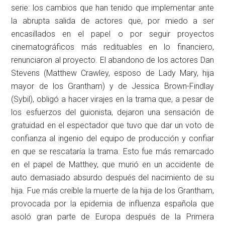
serie: los cambios que han tenido que implementar ante
la abrupta salida de actores que, por miedo a ser
encasillados en el papel o por seguir proyectos
cinematográficos más redituables en lo financiero,
renunciaron al proyecto. El abandono de los actores Dan
Stevens (Matthew Crawley, esposo de Lady Mary, hija
mayor de los Grantham) y de Jessica Brown-Findlay
(Sybil), obligó a hacer virajes en la trama que, a pesar de
los esfuerzos del guionista, dejaron una sensación de
gratuidad en el espectador que tuvo que dar un voto de
confianza al ingenio del equipo de producción y confiar
en que se rescataría la trama. Esto fue más remarcado
en el papel de Matthey, que murió en un accidente de
auto demasiado absurdo después del nacimiento de su
hija. Fue más creíble la muerte de la hija de los Grantham,
provocada por la epidemia de influenza española que
asoló gran parte de Europa después de la Primera