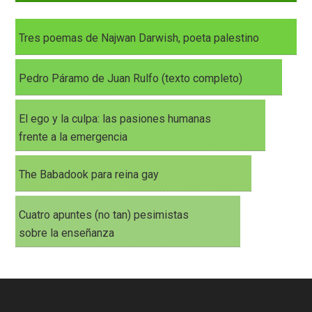
Tres poemas de Najwan Darwish, poeta palestino
Pedro Páramo de Juan Rulfo (texto completo)
El ego y la culpa: las pasiones humanas
frente a la emergencia
The Babadook para reina gay
Cuatro apuntes (no tan) pesimistas
sobre la enseñanza