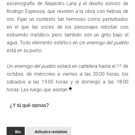
escenografía de Alejandro Luna y el diseño sonoro de
Rodrigo Espinosa, que revisten a la obra con hebras de
oro. Fijan un contexto tan hermoso como perturbador,
en el que las voces de los personajes rebotan con
estruendo metálico, pero también son un grito bajo el
agua. Todo elemento estético en
Un enemigo del pueblo
está en su punto.
Un enemigo del pueblo
estará en cartelera hasta el 1º de
octubre, de miércoles a viernes a las 20:00 horas, los
sábados a las 19:00 horas y el domingo a las 18:00
horas. Les ruego que asistan.
¿Y tú qué opinas?
Bio
Artículos recientes