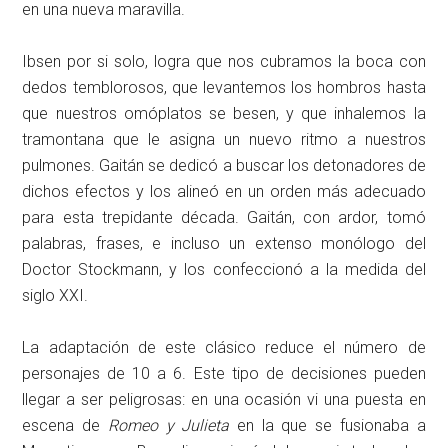
en una nueva maravilla.
Ibsen por si solo, logra que nos cubramos la boca con
dedos temblorosos, que levantemos los hombros hasta
que nuestros omóplatos se besen, y que inhalemos la
tramontana que le asigna un nuevo ritmo a nuestros
pulmones. Gaitán se dedicó a buscar los detonadores de
dichos efectos y los alineó en un orden más adecuado
para esta trepidante década. Gaitán, con ardor, tomó
palabras, frases, e incluso un extenso monólogo del
Doctor Stockmann, y los confeccionó a la medida del
siglo XXI.
La adaptación de este clásico reduce el número de
personajes de 10 a 6. Este tipo de decisiones pueden
llegar a ser peligrosas: en una ocasión vi una puesta en
escena de
Romeo y Julieta
en la que se fusionaba a