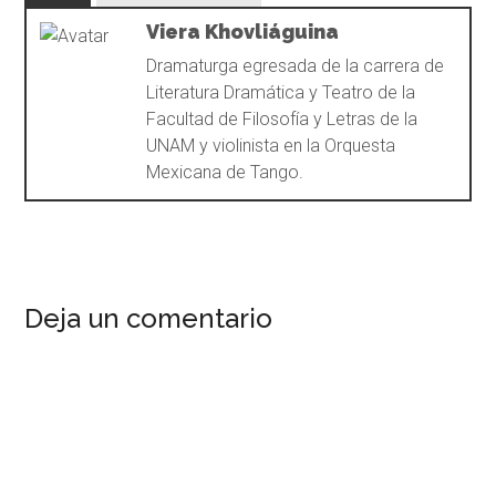
Viera Khovliáguina
Dramaturga egresada de la carrera de
Literatura Dramática y Teatro de la
Facultad de Filosofía y Letras de la
UNAM y violinista en la Orquesta
Mexicana de Tango.
Deja un comentario