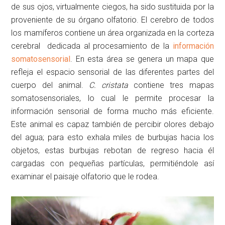
de sus ojos, virtualmente ciegos, ha sido sustituida por la
proveniente de su órgano olfatorio. El cerebro de todos
los mamíferos contiene un área organizada en la corteza
cerebral dedicada al procesamiento de la
información
somatosensorial
. En esta área se genera un mapa que
refleja el espacio sensorial de las diferentes partes del
cuerpo del animal.
C. cristata
contiene tres mapas
somatosensoriales, lo cual le permite procesar la
información sensorial de forma mucho más eficiente.
Este animal es capaz también de percibir olores debajo
del agua; para esto exhala miles de burbujas hacia los
objetos, estas burbujas rebotan de regreso hacia él
cargadas con pequeñas partículas, permitiéndole así
examinar el paisaje olfatorio que le rodea.