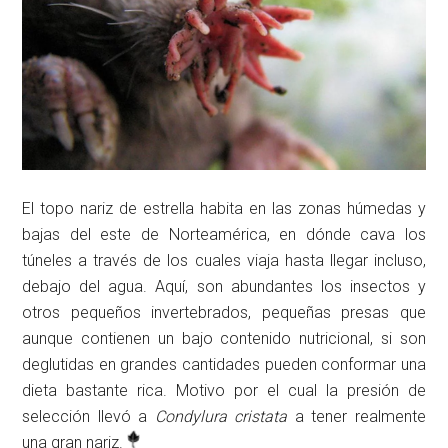
El topo nariz de estrella habita en las zonas húmedas y
bajas del este de Norteamérica, en dónde cava los
túneles a través de los cuales viaja hasta llegar incluso,
debajo del agua. Aquí, son abundantes los insectos y
otros pequeños invertebrados, pequeñas presas que
aunque contienen un bajo contenido nutricional, si son
deglutidas en grandes cantidades pueden conformar una
dieta bastante rica. Motivo por el cual la presión de
selección llevó a
Condylura cristata
a tener realmente
una gran nariz.