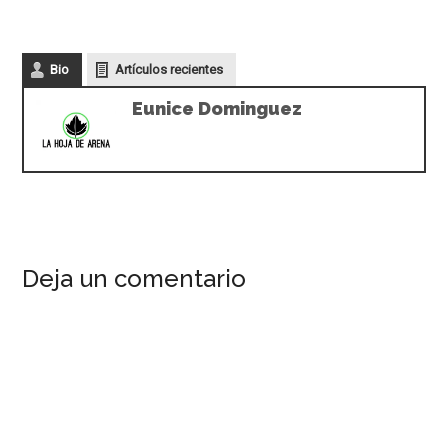
Bio
Artículos recientes
Eunice Dominguez
Deja un comentario