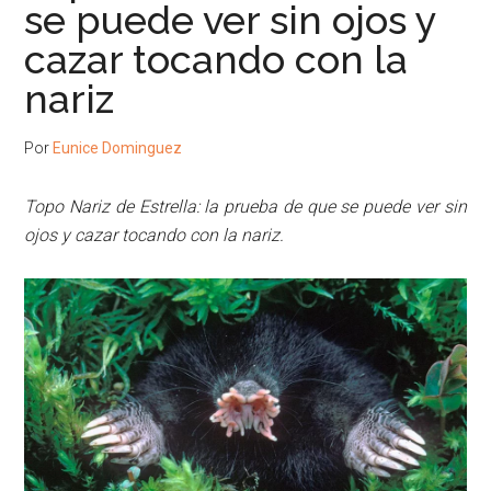
se puede ver sin ojos y
cazar tocando con la
nariz
Por
Eunice Dominguez
Topo Nariz de Estrella: la prueba de que se puede ver sin
ojos y cazar tocando con la nariz.