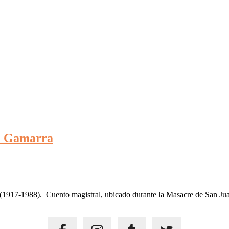
ia Gamarra
1917-1988). Cuento magistral, ubicado durante la Masacre de San Juan, 