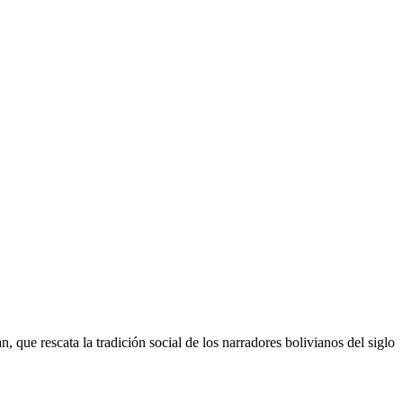
que rescata la tradición social de los narradores bolivianos del siglo