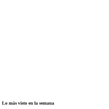
Lo más visto en la semana