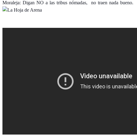
Moraleja: Digan NO a las tribus nómadas, no traen nada bueno.