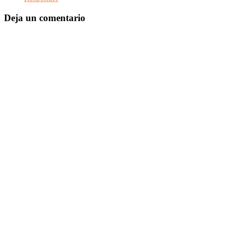
Deja un comentario