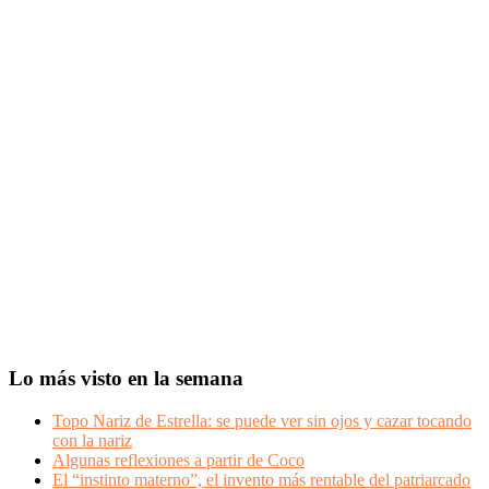
Lo más visto en la semana
Topo Nariz de Estrella: se puede ver sin ojos y cazar tocando
con la nariz
Algunas reflexiones a partir de Coco
El “instinto materno”, el invento más rentable del patriarcado