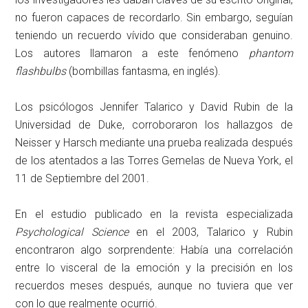
no fueron capaces de recordarlo. Sin embargo, seguían
teniendo un recuerdo vívido que consideraban genuino.
Los autores llamaron a este fenómeno
phantom
flashbulbs
(bombillas fantasma, en inglés).
Los psicólogos Jennifer Talarico y David Rubin de la
Universidad de Duke, corroboraron los hallazgos de
Neisser y Harsch mediante una prueba realizada después
de los atentados a las Torres Gemelas de Nueva York, el
11 de Septiembre del 2001.
En el estudio publicado en la revista especializada
Psychological Science
en el 2003, Talarico y Rubin
encontraron algo sorprendente: Había una correlación
entre lo visceral de la emoción y la precisión en los
recuerdos meses después, aunque no tuviera que ver
con lo que realmente ocurrió.