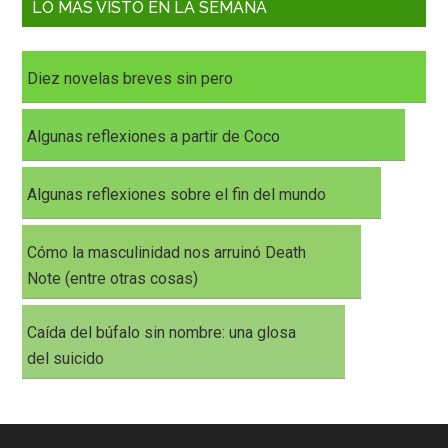
LO MÁS VISTO EN LA SEMANA
Diez novelas breves sin pero
Algunas reflexiones a partir de Coco
Algunas reflexiones sobre el fin del mundo
Cómo la masculinidad nos arruinó Death
Note (entre otras cosas)
Caída del búfalo sin nombre: una glosa
del suicido