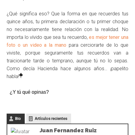
¿Qué significa eso? Que la forma en que recuerdes tus
quince años, tu primera declaración o tu primer choque
no necesariamente tiene relación con la realidad. No
importa lo vívido que sea tu recuerdo,
es mejor tener una
foto o un video a la mano
para cerciorarte de lo que
viviste, porque seguramente tus recuerdos van a
traicionarte tarde o temprano, aunque tú no lo sepas.
Como decía Hacienda hace algunos años… ¡papelito
habla!
¿Y tú qué opinas?
Bio
Artículos recientes
Juan Fernandez Ruiz