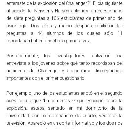
enteraste de la explosión del Challenger?”. El día siguiente
al accidente, Neisser y Harsch aplicaron un cuestionario
de siete preguntas a 106 estudiantes de primer año de
psicología. Dos años y medio después, repitieron las
preguntas a 44 alumnos—de los cuales sólo 11
recordaban haberlo hecho la primera vez.
Posteriormente, los investigadores realizaron una
entrevista a los jóvenes sobre qué tanto recordaban del
accidente del Challenger y encontraron discrepancias
importantes con el primer cuestionario.
Por ejemplo, uno de los estudiantes anotó en el segundo
cuestionario que “La primera vez que escuché sobre la
explosión, estaba sentado en mi dormitorio de la
universidad con mi compañero de cuarto; veíamos la
televisión. Apareció en un corte informativo y los dos nos