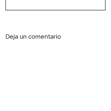
Deja un comentario