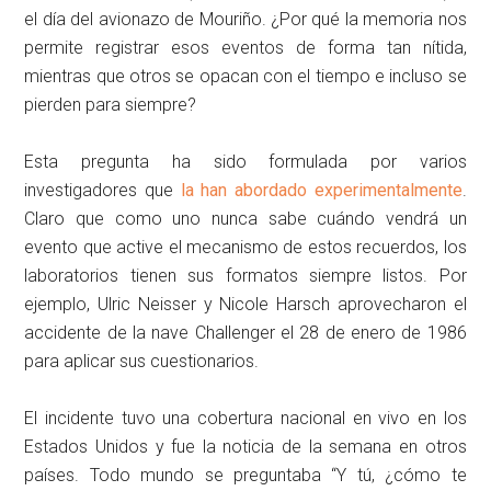
el día del avionazo de Mouriño. ¿Por qué la memoria nos
permite registrar esos eventos de forma tan nítida,
mientras que otros se opacan con el tiempo e incluso se
pierden para siempre?
Esta pregunta ha sido formulada por varios
investigadores que
la han abordado experimentalmente
.
Claro que como uno nunca sabe cuándo vendrá un
evento que active el mecanismo de estos recuerdos, los
laboratorios tienen sus formatos siempre listos. Por
ejemplo, Ulric Neisser y Nicole Harsch aprovecharon el
accidente de la nave Challenger el 28 de enero de 1986
para aplicar sus cuestionarios.
El incidente tuvo una cobertura nacional en vivo en los
Estados Unidos y fue la noticia de la semana en otros
países. Todo mundo se preguntaba “Y tú, ¿cómo te