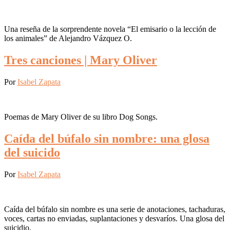
Una reseña de la sorprendente novela “El emisario o la lección de
los animales” de Alejandro Vázquez O.
Tres canciones | Mary Oliver
Por
Isabel Zapata
Poemas de Mary Oliver de su libro Dog Songs.
Caída del búfalo sin nombre: una glosa
del suicido
Por
Isabel Zapata
Caída del búfalo sin nombre es una serie de anotaciones, tachaduras,
voces, cartas no enviadas, suplantaciones y desvaríos. Una glosa del
suicidio.