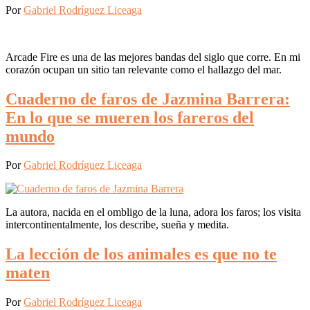
Por
Gabriel Rodríguez Liceaga
Arcade Fire es una de las mejores bandas del siglo que corre. En mi
corazón ocupan un sitio tan relevante como el hallazgo del mar.
Cuaderno de faros de Jazmina Barrera:
En lo que se mueren los fareros del
mundo
Por
Gabriel Rodríguez Liceaga
La autora, nacida en el ombligo de la luna, adora los faros; los visita
intercontinentalmente, los describe, sueña y medita.
La lección de los animales es que no te
maten
Por
Gabriel Rodríguez Liceaga