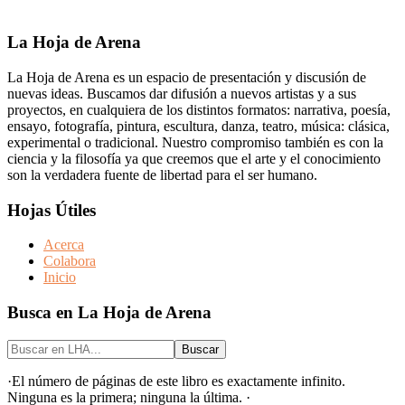
La Hoja de Arena
La Hoja de Arena es un espacio de presentación y discusión de
nuevas ideas. Buscamos dar difusión a nuevos artistas y a sus
proyectos, en cualquiera de los distintos formatos: narrativa, poesía,
ensayo, fotografía, pintura, escultura, danza, teatro, música: clásica,
experimental o tradicional. Nuestro compromiso también es con la
ciencia y la filosofía ya que creemos que el arte y el conocimiento
son la verdadera fuente de libertad para el ser humano.
Hojas Útiles
Acerca
Colabora
Inicio
Busca en La Hoja de Arena
·El número de páginas de este libro es exactamente infinito.
Ninguna es la primera; ninguna la última. ·