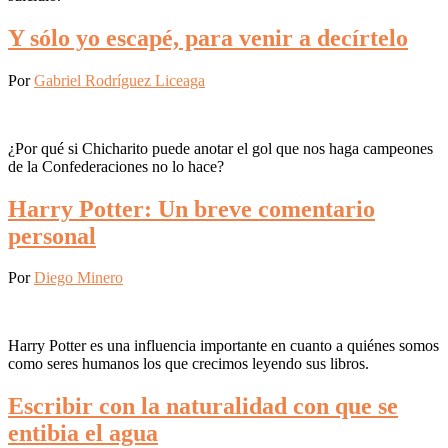
Y sólo yo escapé, para venir a decírtelo
Por
Gabriel Rodríguez Liceaga
¿Por qué si Chicharito puede anotar el gol que nos haga campeones
de la Confederaciones no lo hace?
Harry Potter: Un breve comentario
personal
Por
Diego Minero
Harry Potter es una influencia importante en cuanto a quiénes somos
como seres humanos los que crecimos leyendo sus libros.
Escribir con la naturalidad con que se
entibia el agua