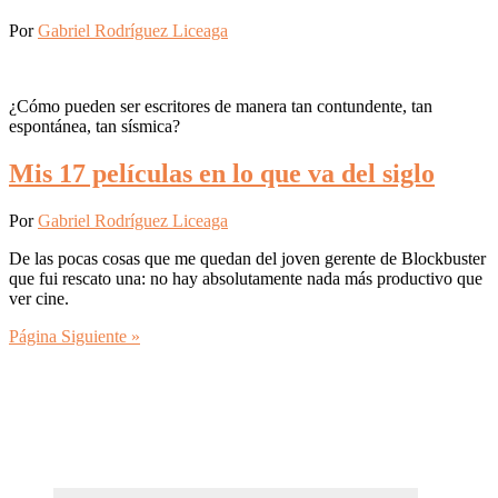
Por
Gabriel Rodríguez Liceaga
¿Cómo pueden ser escritores de manera tan contundente, tan
espontánea, tan sísmica?
Mis 17 películas en lo que va del siglo
Por
Gabriel Rodríguez Liceaga
De las pocas cosas que me quedan del joven gerente de Blockbuster
que fui rescato una: no hay absolutamente nada más productivo que
ver cine.
Página Siguiente »