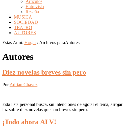
Artículos
Entrevista
Reseña
MÚSICA
SOCIEDAD
TEATRO
AUTORES
Estas Aquí:
Hogar
/
Archivos paraAutores
Autores
Diez novelas breves sin pero
Por
Adrián Chávez
Esta lista personal busca, sin intenciones de agotar el tema, arrojar
luz sobre diez novelas que son breves sin pero.
¡Todo ahora ALV!