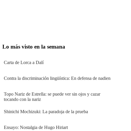
Lo más visto en la semana
Carta de Lorca a Dalí
Contra la discriminación lingüística: En defensa de nadien
Topo Nariz de Estrella: se puede ver sin ojos y cazar
tocando con la nariz
Shinichi Mochizuki: La paradoja de la prueba
Ensayo: Nostalgia de Hugo Hiriart