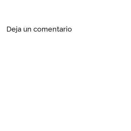
Deja un comentario