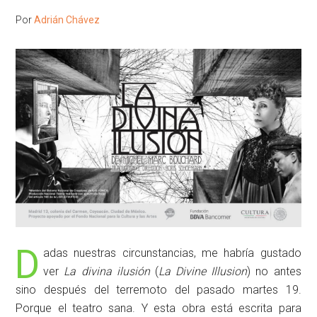
Por
Adrián Chávez
D
adas nuestras circunstancias, me habría gustado
ver
La divina ilusión
(
La Divine Illusion
) no antes
sino después del terremoto del pasado martes 19.
Porque el teatro sana. Y esta obra está escrita para