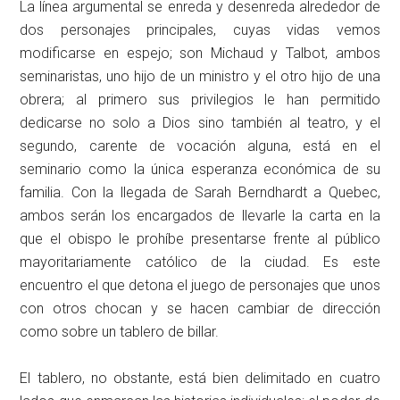
La línea argumental se enreda y desenreda alrededor de
dos personajes principales, cuyas vidas vemos
modificarse en espejo; son Michaud y Talbot, ambos
seminaristas, uno hijo de un ministro y el otro hijo de una
obrera; al primero sus privilegios le han permitido
dedicarse no solo a Dios sino también al teatro, y el
segundo, carente de vocación alguna, está en el
seminario como la única esperanza económica de su
familia. Con la llegada de Sarah Berndhardt a Quebec,
ambos serán los encargados de llevarle la carta en la
que el obispo le prohíbe presentarse frente al público
mayoritariamente católico de la ciudad. Es este
encuentro el que detona el juego de personajes que unos
con otros chocan y se hacen cambiar de dirección
como sobre un tablero de billar.
El tablero, no obstante, está bien delimitado en cuatro