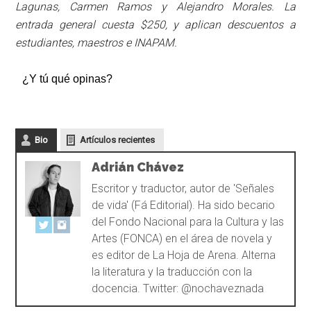
Lagunas, Carmen Ramos y Alejandro Morales. La
entrada general cuesta $250, y aplican descuentos a
estudiantes, maestros e INAPAM.
¿Y tú qué opinas?
Bio
Artículos recientes
Adrián Chávez
Escritor y traductor, autor de 'Señales
de vida' (Fá Editorial). Ha sido becario
del Fondo Nacional para la Cultura y las
Artes (FONCA) en el área de novela y
es editor de La Hoja de Arena. Alterna
la literatura y la traducción con la
docencia. Twitter: @nochaveznada