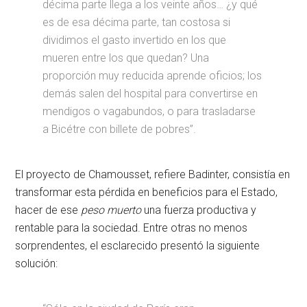
décima parte llega a los veinte años… ¿y qué
es de esa décima parte, tan costosa si
dividimos el gasto invertido en los que
mueren entre los que quedan? Una
proporción muy reducida aprende oficios; los
demás salen del hospital para convertirse en
mendigos o vagabundos, o para trasladarse
a Bicétre con billete de pobres”.
El proyecto de Chamousset, refiere Badinter, consistía en
transformar esta pérdida en beneficios para el Estado,
hacer de ese
peso muerto
una fuerza productiva y
rentable para la sociedad. Entre otras no menos
sorprendentes, el esclarecido presentó la siguiente
solución: