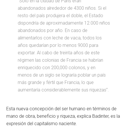
“Sólo en la ciudad de París eran
abandonados alrededor de 4300 niños. Si el
resto del país produjera el doble, el Estado
dispondría de aproximadamente 12.000 niños
abandonados por año. En caso de
alimentarlos con leche de vaca, todos los
años quedarían por lo menos 9000 para
exportar. Al cabo de treinta años de este
régimen las colonias de Francia se habrían
enriquecido con 200,000 colonos, y en
menos de un siglo se lograría poblar un país
más grande y fértil que Francia, lo que
aumentaría considerablemente sus riquezas”.
Esta nueva concepción del ser humano en términos de
mano de obra, beneficio y riqueza, explica Badinter, es la
expresión del capitalismo naciente.