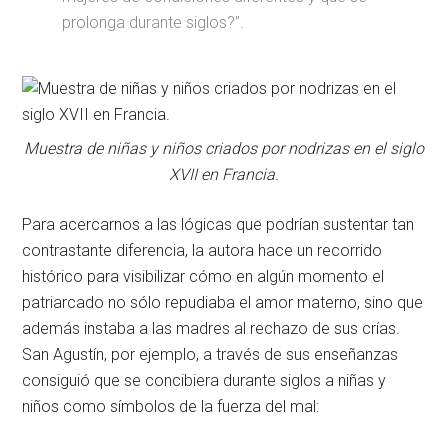
prolonga durante siglos?”.
Muestra de niñas y niños criados por nodrizas en el siglo
XVII en Francia.
Para acercarnos a las lógicas que podrían sustentar tan
contrastante diferencia, la autora hace un recorrido
histórico para visibilizar cómo en algún momento el
patriarcado no sólo repudiaba el amor materno, sino que
además instaba a las madres al rechazo de sus crías.
San Agustín, por ejemplo, a través de sus enseñanzas
consiguió que se concibiera durante siglos a niñas y
niños como símbolos de la fuerza del mal: