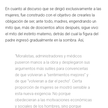
En cuanto al discurso que se dirigió exclusivamente a las
mujeres, fue construido con el objetivo de crearles la
obligación de ser, ante todo, madres, engendrando un
mito que, más de doscientos años después, sigue vivo:
el mito del instinto materno, detrás del cual la figura del
padre ingresó gradualmente en la sombra. Así,
“Moralistas, administradores y médicos
pusieron manos a la obra y desplegaron sus
argumentos más sutiles para convencerlas
de que volvieran a “sentimientos mejores” y
de que “volvieran a dar el pecho”. Cierta
proporción de mujeres se mostró sensible a
esta nueva exigencia. No porque
obedecieran a las motivaciones económicas
y sociales de los hombres, sino porque