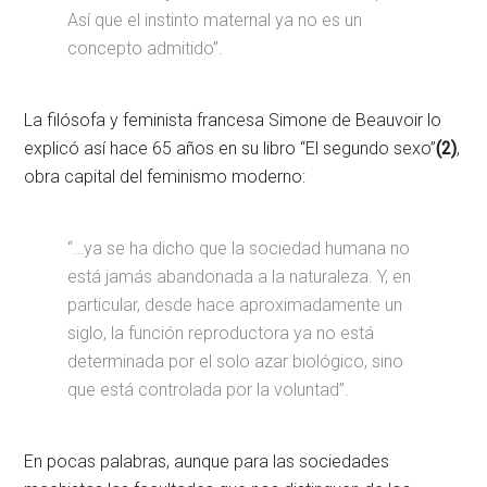
Así que el instinto maternal ya no es un
concepto admitido”.
La filósofa y feminista francesa Simone de Beauvoir lo
explicó así hace 65 años en su libro “El segundo sexo”
(2)
,
obra capital del feminismo moderno:
“…ya se ha dicho que la sociedad humana no
está jamás abandonada a la naturaleza. Y, en
particular, desde hace aproximadamente un
siglo, la función reproductora ya no está
determinada por el solo azar biológico, sino
que está controlada por la voluntad”.
En pocas palabras, aunque para las sociedades