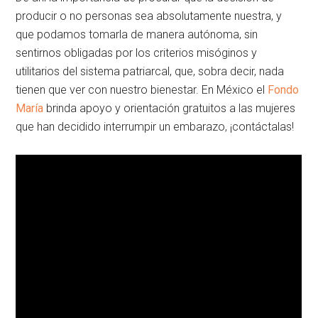
producir o no personas sea absolutamente nuestra, y
que podamos tomarla de manera autónoma, sin
sentirnos obligadas por los criterios misóginos y
utilitarios del sistema patriarcal, que, sobra decir, nada
tienen que ver con nuestro bienestar. En México el
Fondo
María
brinda apoyo y orientación gratuitos a las mujeres
que han decidido interrumpir un embarazo, ¡contáctalas!