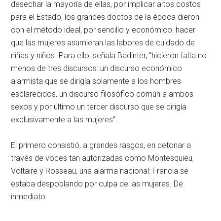
desechar la mayoría de ellas, por implicar altos costos
para el Estado, los grandes doctos de la época dieron
con el método ideal, por sencillo y económico: hacer
que las mujeres asumieran las labores de cuidado de
niñas y niños. Para ello, señala Badinter, “hicieron falta no
menos de tres discursos: un discurso económico
alarmista que se dirigía solamente a los hombres
esclarecidos, un discurso filosófico común a ambos
sexos y por último un tercer discurso que se dirigía
exclusivamente a las mujeres”.
El primero consistió, a grandes rasgos, en detonar a
través de voces tan autorizadas como Montesquieu,
Voltaire y Rosseau, una alarma nacional: Francia se
estaba despoblando por culpa de las mujeres. De
inmediato: