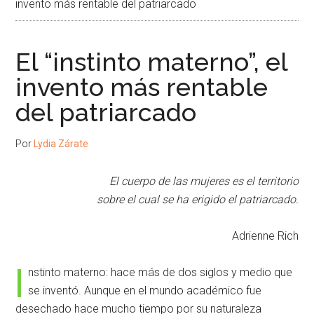
invento más rentable del patriarcado
El “instinto materno”, el
invento más rentable
del patriarcado
Por
Lydia Zárate
El cuerpo de las mujeres es el territorio
sobre el cual se ha erigido el patriarcado.
Adrienne Rich
I
nstinto materno: hace más de dos siglos y medio que
se inventó. Aunque en el mundo académico fue
desechado hace mucho tiempo por su naturaleza