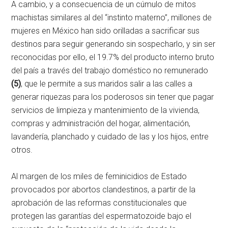
A cambio, y a consecuencia de un cúmulo de mitos
machistas similares al del “instinto materno”, millones de
mujeres en México han sido orilladas a sacrificar sus
destinos para seguir generando sin sospecharlo, y sin ser
reconocidas por ello, el 19.7% del producto interno bruto
del país a través del trabajo doméstico no remunerado
(5)
, que le permite a sus maridos salir a las calles a
generar riquezas para los poderosos sin tener que pagar
servicios de limpieza y mantenimiento de la vivienda,
compras y administración del hogar, alimentación,
lavandería, planchado y cuidado de las y los hijos, entre
otros.
Al margen de los miles de feminicidios de Estado
provocados por abortos clandestinos, a partir de la
aprobación de las reformas constitucionales que
protegen las garantías del espermatozoide bajo el