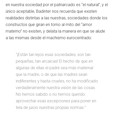
en nuestra sociedad por el patriarcado es “el natural”, y el
único aceptable, Badinter nos recuerda que existen
realidades distintas a las nuestras, sociedades donde los
constructos que giran en torno al mito del “amor
materno” no existen, y delata la manera en que se alude
a las mismas desde el machismo eurocentrado:
“¡Están tan lejos esas sociedades, son tan
pequeñas, tan arcaicas! El hecho de que en
algunas de ellas el padre sea más maternal
que la madre, o de que las madres sean
indiferentes y hasta crueles, no ha modificado
verdaderamente nuestra visión de las cosas.
No hemos sabido o no hemos querido
aprovechar esas excepciones para poner en
tela de juicio nuestras propias normas.“