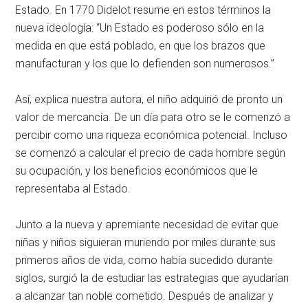
Estado. En 1770 Didelot resume en estos términos la
nueva ideología: “Un Estado es poderoso sólo en la
medida en que está poblado, en que los brazos que
manufacturan y los que lo defienden son numerosos.”
Así, explica nuestra autora, el niño adquirió de pronto un
valor de mercancía. De un día para otro se le comenzó a
percibir como una riqueza económica potencial. Incluso
se comenzó a calcular el precio de cada hombre según
su ocupación, y los beneficios económicos que le
representaba al Estado.
Junto a la nueva y apremiante necesidad de evitar que
niñas y niños siguieran muriendo por miles durante sus
primeros años de vida, como había sucedido durante
siglos, surgió la de estudiar las estrategias que ayudarían
a alcanzar tan noble cometido. Después de analizar y