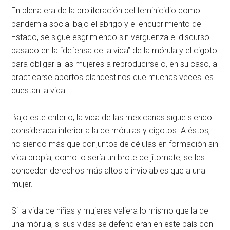
En plena era de la proliferación del feminicidio como
pandemia social bajo el abrigo y el encubrimiento del
Estado, se sigue esgrimiendo sin vergüenza el discurso
basado en la “defensa de la vida” de la mórula y el cigoto
para obligar a las mujeres a reproducirse o, en su caso, a
practicarse abortos clandestinos que muchas veces les
cuestan la vida.
Bajo este criterio, la vida de las mexicanas sigue siendo
considerada inferior a la de mórulas y cigotos. A éstos,
no siendo más que conjuntos de células en formación sin
vida propia, como lo sería un brote de jitomate, se les
conceden derechos más altos e inviolables que a una
mujer.
Si la vida de niñas y mujeres valiera lo mismo que la de
una mórula, si sus vidas se defendieran en este país con