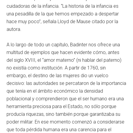
cuidadoras de la infancia. “La historia de la infancia es
una pesadilla de la que hemos empezado a despertar
hace muy poco”, señala Lloyd de Mause citado por la
autora.
A lo largo de todo un capítulo, Badinter nos ofrece una
multitud de ejemplos que hacen evidente cómo, antes
del siglo XVIII, el “amor materno” (ni hablar del paterno)
no existía como institución. A partir de 1760, sin
embargo, el destino de las mujeres dio un vuelco
decisivo: las autoridades se percataron de la importancia
que tenía en el ámbito económico la densidad
poblacional y comprendieron que el ser humano era una
herramienta preciosa para el Estado, no sólo porque
producía riquezas, sino también porque garantizaba su
poder militar. En ese momento comenzó a considerarse
que toda pérdida humana era una carencia para el