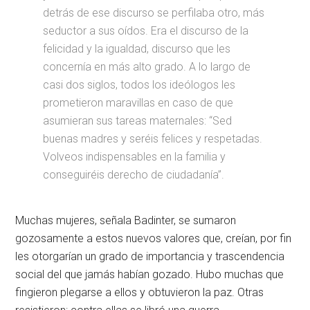
detrás de ese discurso se perfilaba otro, más
seductor a sus oídos. Era el discurso de la
felicidad y la igualdad, discurso que les
concernía en más alto grado. A lo largo de
casi dos siglos, todos los ideólogos les
prometieron maravillas en caso de que
asumieran sus tareas maternales: “Sed
buenas madres y seréis felices y respetadas.
Volveos indispensables en la familia y
conseguiréis derecho de ciudadanía”.
Muchas mujeres, señala Badinter, se sumaron
gozosamente a estos nuevos valores que, creían, por fin
les otorgarían un grado de importancia y trascendencia
social del que jamás habían gozado. Hubo muchas que
fingieron plegarse a ellos y obtuvieron la paz. Otras