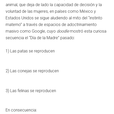
animal, que deja de lado la capacidad de decisión y la
voluntad de las mujeres, en países como México y
Estados Unidos se sigue aludiendo al mito del “instinto
materno” a través de espacios de adoctrinamiento
masivo como Google, cuyo
doodle
mostró esta curiosa
secuencia el “Día de la Madre” pasado:
1) Las patas se reproducen
2) Las conejas se reproducen
3) Las felinas se reproducen
En consecuencia: