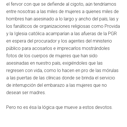
el fervor con que se defiende al cigoto, aún tendríamos
entre nosotras a las miles de mujeres a quienes miles de
hombres han asesinado a lo largo y ancho del país; las y
los fanáticos de organizaciones religiosas como Provida
y la Iglesia católica acamparían a las afueras de la PGR
en espera del procurador y los agentes del ministerio
público para acosarlos e imprecarlos mostrándoles
fotos de los cuerpos de mujeres que han sido
asesinadas en nuestro país, exigiéndoles que las
regresen con vida, como lo hacen en pro de las mórulas
a las puertas de las clínicas donde se brinda el servicio
de interrupción del embarazo a las mujeres que no
desean ser madres.
Pero no es ésa la lógica que mueve a estos devotos.