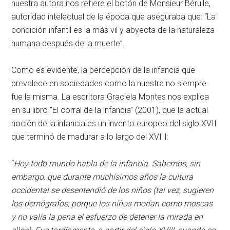
nuestra autora nos refiere el botón de Monsieur Bérulle,
autoridad intelectual de la época que aseguraba que: “La
condición infantil es la más vil y abyecta de la naturaleza
humana después de la muerte”.
Como es evidente, la percepción de la infancia que
prevalece en sociedades como la nuestra no siempre
fue la misma. La escritora Graciela Montes nos explica
en su libro “El corral de la infancia” (2001), que la actual
noción de la infancia es un invento europeo del siglo XVII
que terminó de madurar a lo largo del XVIII:
“
Hoy todo mundo habla de la infancia. Sabemos, sin
embargo, que durante muchísimos años la cultura
occidental se desentendió de los niños (tal vez, sugieren
los demógrafos, porque los niños morían como moscas
y no valía la pena el esfuerzo de detener la mirada en