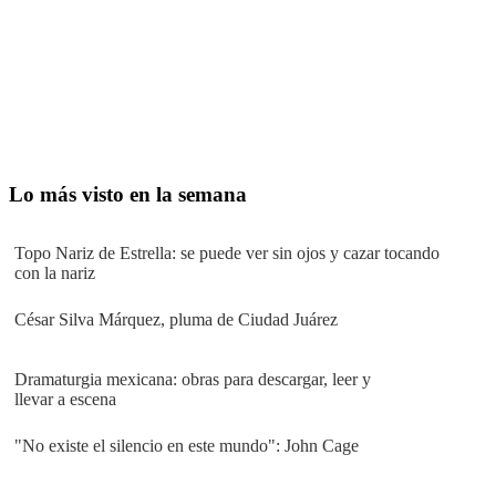
Lo más visto en la semana
Topo Nariz de Estrella: se puede ver sin ojos y cazar tocando
con la nariz
César Silva Márquez, pluma de Ciudad Juárez
Dramaturgia mexicana: obras para descargar, leer y
llevar a escena
"No existe el silencio en este mundo": John Cage