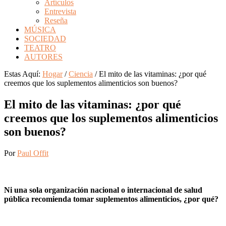
Artículos
Entrevista
Reseña
MÚSICA
SOCIEDAD
TEATRO
AUTORES
Estas Aquí:
Hogar
/
Ciencia
/
El mito de las vitaminas: ¿por qué
creemos que los suplementos alimenticios son buenos?
El mito de las vitaminas: ¿por qué
creemos que los suplementos alimenticios
son buenos?
Por
Paul Offit
Ni una sola organización nacional o internacional de salud
pública recomienda tomar suplementos alimenticios, ¿por qué?