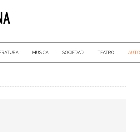
TERATURA
MÚSICA
SOCIEDAD
TEATRO
AUTO