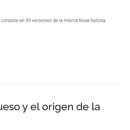
o consiste en 99 versiones de la misma trivial historia.
eso y el origen de la