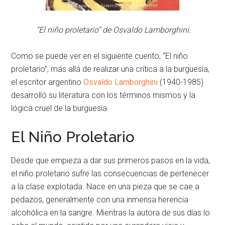
“El niño proletario” de Osvaldo Lamborghini.
Como se puede ver en el siguiente cuento, “El niño
proletario”, más allá de realizar una crítica a la burguesía,
el escritor argentino
Osvaldo Lamborghini
(1940-1985)
desarrolló su literatura con los términos mismos y la
lógica cruel de la burguesía.
El Niño Proletario
Desde que empieza a dar sus primeros pasos en la vida,
el niño proletario sufre las consecuencias de pertenecer
a la clase explotada. Nace en una pieza que se cae a
pedazos, generalmente con una inmensa herencia
alcohólica en la sangre. Mientras la autora de sus días lo