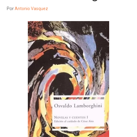
Por
Antonio Vasquez