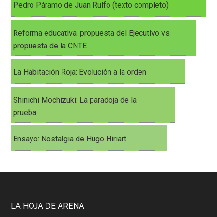
Pedro Páramo de Juan Rulfo (texto completo)
Reforma educativa: propuesta del Ejecutivo vs.
propuesta de la CNTE
La Habitación Roja: Evolución a la orden
Shinichi Mochizuki: La paradoja de la
prueba
Ensayo: Nostalgia de Hugo Hiriart
LA HOJA DE ARENA