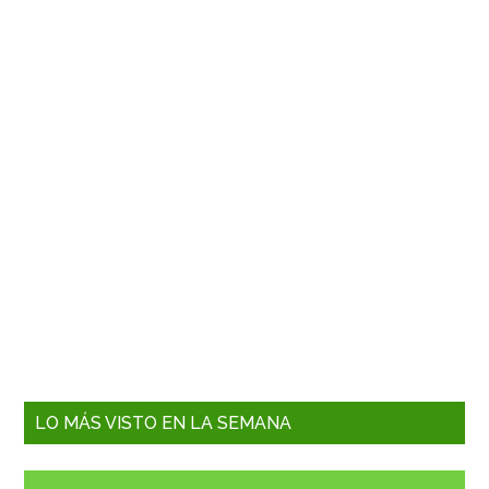
LO MÁS VISTO EN LA SEMANA