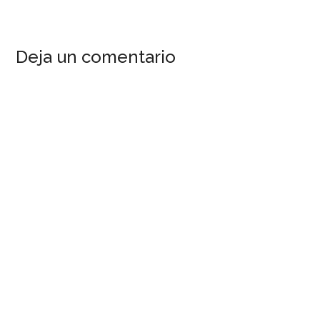
Deja un comentario