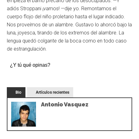
¿Y tú qué opinas?
Bio
Artículos recientes
Antonio Vasquez