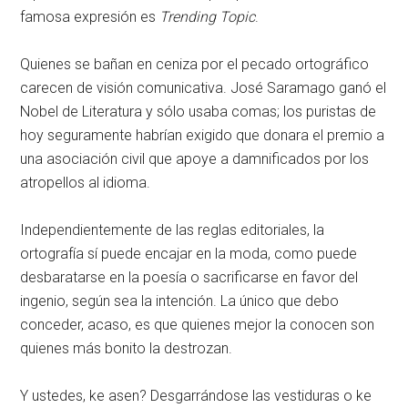
famosa expresión es
Trending Topic
.
Quienes se bañan en ceniza por el pecado ortográfico
carecen de visión comunicativa. José Saramago ganó el
Nobel de Literatura y sólo usaba comas; los puristas de
hoy seguramente habrían exigido que donara el premio a
una asociación civil que apoye a damnificados por los
atropellos al idioma.
Independientemente de las reglas editoriales, la
ortografía sí puede encajar en la moda, como puede
desbaratarse en la poesía o sacrificarse en favor del
ingenio, según sea la intención. La único que debo
conceder, acaso, es que quienes mejor la conocen son
quienes más bonito la destrozan.
Y ustedes, ke asen? Desgarrándose las vestiduras o ke