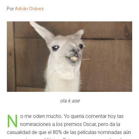
Por
Adrián Chávez
ola k ase
N
o me odien mucho. Yo quería comentar hoy las
nominaciones a los premios Oscar, pero da la
casualidad de que el 80% de las películas nominadas aún