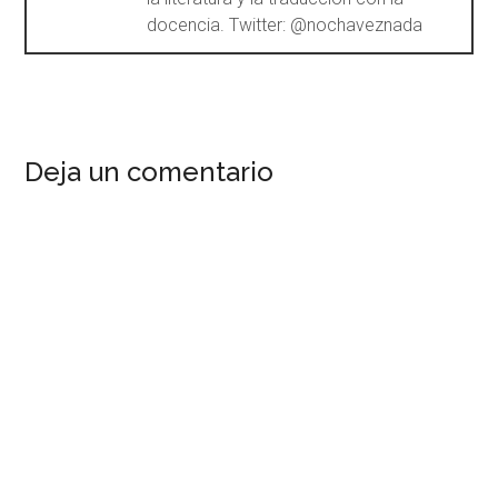
docencia. Twitter: @nochaveznada
Deja un comentario