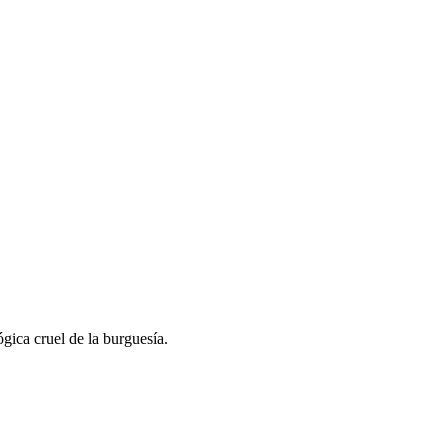
ógica cruel de la burguesía.