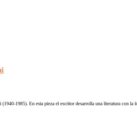
ni
1940-1985). En esta pieza el escritor desarrolla una literatura con la l