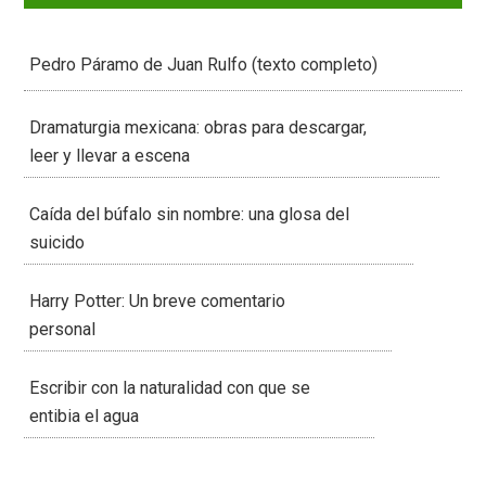
Pedro Páramo de Juan Rulfo (texto completo)
Dramaturgia mexicana: obras para descargar,
leer y llevar a escena
Caída del búfalo sin nombre: una glosa del
suicido
Harry Potter: Un breve comentario
personal
Escribir con la naturalidad con que se
entibia el agua