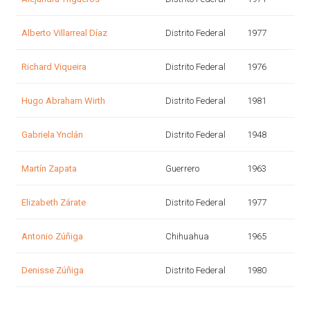
Alberto Villarreal Díaz
Distrito Federal
1977
Richard Viqueira
Distrito Federal
1976
Hugo Abraham Wirth
Distrito Federal
1981
Gabriela Ynclán
Distrito Federal
1948
Martín Zapata
Guerrero
1963
Elizabeth Zárate
Distrito Federal
1977
Antonio Zúñiga
Chihuahua
1965
Denisse Zúñiga
Distrito Federal
1980