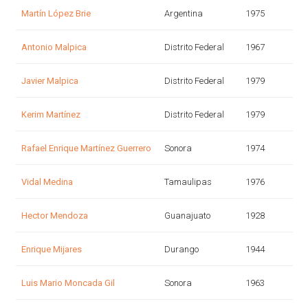
Martín López Brie
Argentina
1975
Antonio Malpica
Distrito Federal
1967
Javier Malpica
Distrito Federal
1979
Kerim Martínez
Distrito Federal
1979
Rafael Enrique Martínez Guerrero
Sonora
1974
Vidal Medina
Tamaulipas
1976
Hector Mendoza
Guanajuato
1928
Enrique Mijares
Durango
1944
Luis Mario Moncada Gil
Sonora
1963