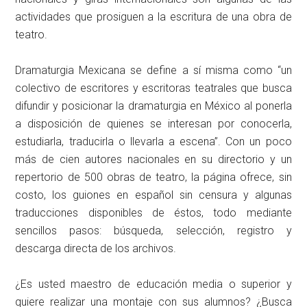
actividades que prosiguen a la escritura de una obra de
teatro.
Dramaturgia Mexicana se define a sí misma como “un
colectivo de escritores y escritoras teatrales que busca
difundir y posicionar la dramaturgia en México al ponerla
a disposición de quienes se interesan por conocerla,
estudiarla, traducirla o llevarla a escena”. Con un poco
más de cien autores nacionales en su directorio y un
repertorio de 500 obras de teatro, la página ofrece, sin
costo, los guiones en español sin censura y algunas
traducciones disponibles de éstos, todo mediante
sencillos pasos: búsqueda, selección, registro y
descarga directa de los archivos.
¿Es usted maestro de educación media o superior y
quiere realizar una montaje con sus alumnos? ¿Busca