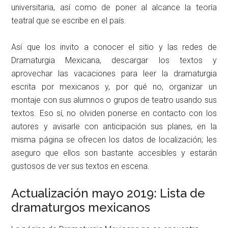
universitaria, así como de poner al alcance la teoría
teatral que se escribe en el país.
Así que los invito a conocer el sitio y las redes de
Dramaturgia Mexicana, descargar los textos y
aprovechar las vacaciones para leer la dramaturgia
escrita por mexicanos y, por qué no, organizar un
montaje con sus alumnos o grupos de teatro usando sus
textos. Eso sí, no olviden ponerse en contacto con los
autores y avisarle con anticipación sus planes, en la
misma página se ofrecen los datos de localización; les
aseguro que ellos son bastante accesibles y estarán
gustosos de ver sus textos en escena.
Actualización mayo 2019: Lista de
dramaturgos mexicanos