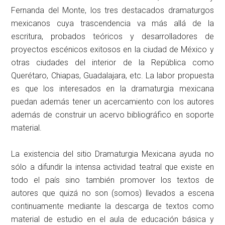
Fernanda del Monte, los tres destacados dramaturgos
mexicanos cuya trascendencia va más allá de la
escritura, probados teóricos y desarrolladores de
proyectos escénicos exitosos en la ciudad de México y
otras ciudades del interior de la República como
Querétaro, Chiapas, Guadalajara, etc. La labor propuesta
es que los interesados en la dramaturgia mexicana
puedan además tener un acercamiento con los autores
además de construir un acervo bibliográfico en soporte
material.
La existencia del sitio Dramaturgia Mexicana ayuda no
sólo a difundir la intensa actividad teatral que existe en
todo el país sino también promover los textos de
autores que quizá no son (somos) llevados a escena
continuamente mediante la descarga de textos como
material de estudio en el aula de educación básica y