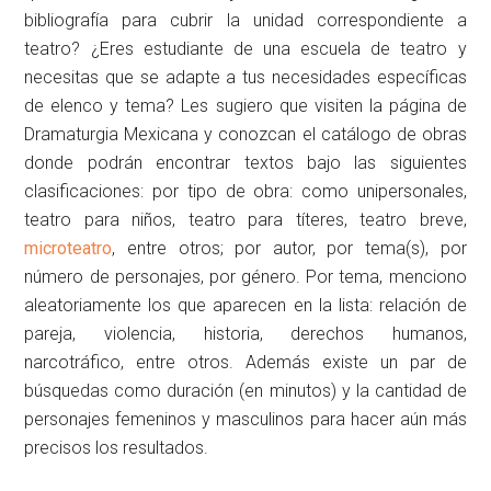
bibliografía para cubrir la unidad correspondiente a
teatro? ¿Eres estudiante de una escuela de teatro y
necesitas que se adapte a tus necesidades específicas
de elenco y tema? Les sugiero que visiten la página de
Dramaturgia Mexicana y conozcan el catálogo de obras
donde podrán encontrar textos bajo las siguientes
clasificaciones: por tipo de obra: como unipersonales,
teatro para niños, teatro para títeres, teatro breve,
microteatro
, entre otros; por autor, por tema(s), por
número de personajes, por género. Por tema, menciono
aleatoriamente los que aparecen en la lista: relación de
pareja, violencia, historia, derechos humanos,
narcotráfico, entre otros. Además existe un par de
búsquedas como duración (en minutos) y la cantidad de
personajes femeninos y masculinos para hacer aún más
precisos los resultados.