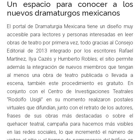
Un espacio para conocer a los
nuevos dramaturgos mexicanos
El portal de Dramaturgia Mexicana tiene un diseño muy
accesible para lectores y personas interesadas en leer
obras de teatro por primera vez, todo gracias al Consejo
Editorial de 2013 integrado por los escritores Rafael
Martínez, Ilya Cazés y Humberto Robles; el sitio permite
además la integración de nuevos miembros que tengan
al menos una obra de teatro publicada o llevada a
escena, también este procedimiento es gratuito. En
conjunto con el Centro de Investigaciones Teatrales
“Rodolfo Usigli” en su momento realizaron postales
virtuales que difundían, junto con el retrato de los autores,
frases de sus obras más destacadas o sobre el
quehacer teatral, campaña para hacernos más visibles
en las redes sociales, lo que incrementó el número de