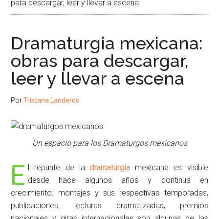
para descargar, leer y llevar a escena
Dramaturgia mexicana:
obras para descargar,
leer y llevar a escena
Por
Tristana Landeros
Un espacio para los Dramaturgos mexicanos
E
l repunte de la
dramaturgia
mexicana es visible
desde hace algunos años y continua en
crecimiento: montajes y sus respectivas temporadas,
publicaciones, lecturas dramatizadas, premios
nacionales y giras internacionales son algunas de las