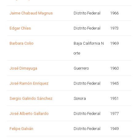
Jaime Chabaud Magnus
Distrito Federal
1966
Edgar Chías
Distrito Federal
1973
Barbara Colio
Baja California N
1969
orte
José Dimayuga
Guerrero
1960
José Ramón Enríquez
Distrito Federal
1945
Sergio Galindo Sánchez
Sonora
1951
José Alberto Gallardo
Distrito Federal
1977
Felipe Galván
Distrito Federal
1949