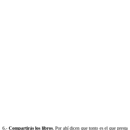
6.-
Compartirás los libros
. Por ahí dicen que tonto es el que presta