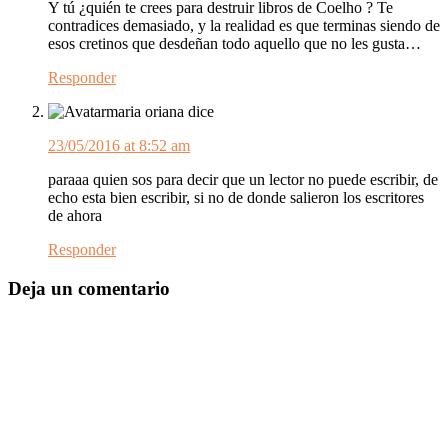
Y tú ¿quién te crees para destruir libros de Coelho ? Te
contradices demasiado, y la realidad es que terminas siendo de
esos cretinos que desdeñan todo aquello que no les gusta…
Responder
maria oriana
dice
23/05/2016 at 8:52 am
paraaa quien sos para decir que un lector no puede escribir, de
echo esta bien escribir, si no de donde salieron los escritores
de ahora
Responder
Deja un comentario