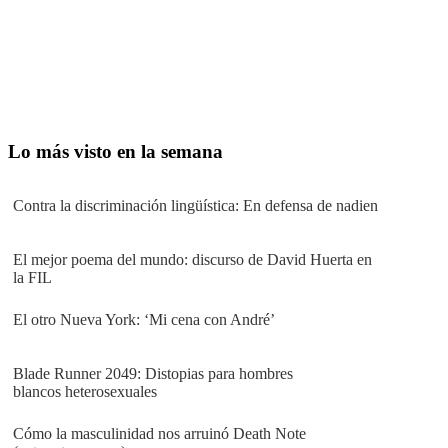
Lo más visto en la semana
Contra la discriminación lingüística: En defensa de nadien
El mejor poema del mundo: discurso de David Huerta en
la FIL
El otro Nueva York: ‘Mi cena con André’
Blade Runner 2049: Distopias para hombres
blancos heterosexuales
Cómo la masculinidad nos arruinó Death Note