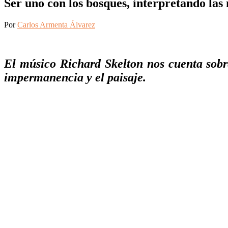
Ser uno con los bosques, interpretando las
Por
Carlos Armenta Álvarez
El músico Richard Skelton nos cuenta sobr
impermanencia y el paisaje.