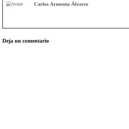
Carlos Armenta Álvarez
Deja un comentario