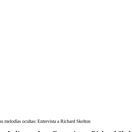
as melodías ocultas: Entrevista a Richard Skelton