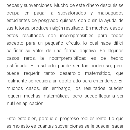
becas y subvenciones. Mucho de este dinero después se
ocupa en pagar a subvalorados y malpagados
estudiantes de posgrado quienes, con o sin la ayuda de
sus tutores, producen algún resultado. En muchos casos,
estos resultados son incomprensibles para todos
excepto para un pequeño círculo, lo cual hace difícil
calificar su valor de una forma objetiva. En algunos
casos raros, la incomprensibilidad es de hecho
justificada. El resultado puede ser tan poderoso, pero
puede requerir tanto desarrollo matemático, que
realmente se requiera un doctorado para entenderse. En
muchos casos, sin embargo, los resultados pueden
requerir muchas matemáticas, pero puede llegar a ser
inútil en aplicación.
Esto está bien, porque el progreso real es lento. Lo que
es molesto es cuantas subvenciones se le pueden sacar