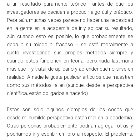
a un resultado puramente teórico antes de que los
investigadores se decidan a producir algo útil y práctico.
Peor aún, muchas veces parece no haber una necesidad
en la gente en la academia de ir y aplicar su resultado,
aún cuando esto es posible, lo que probablemente se
deba a su miedo al fracaso – se está moralmente a
gusto investigando sus propios métodos siempre y
cuando estos funcionen en teoría, pero nada lastimaría
más que ir y tratar de aplicarlo y aprender que no sirve en
realidad. A nadie le gusta publicar artículos que muestren
como sus métodos fallan (aunque, desde la perspectiva
científica, están obligados a hacerlo).
Estos son sólo algunos ejemplos de las cosas que
desde mi humilde perspectiva están mal en la academia.
Otras personas probablemente podrían agregar otras y
podríamos ir y escribir un libro al respecto. El problema,