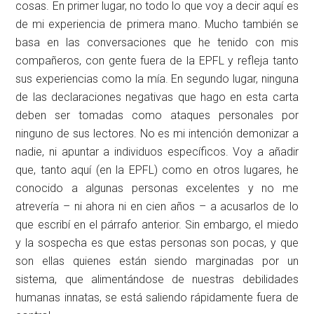
cosas. En primer lugar, no todo lo que voy a decir aquí es
de mi experiencia de primera mano. Mucho también se
basa en las conversaciones que he tenido con mis
compañeros, con gente fuera de la EPFL y refleja tanto
sus experiencias como la mía. En segundo lugar, ninguna
de las declaraciones negativas que hago en esta carta
deben ser tomadas como ataques personales por
ninguno de sus lectores. No es mi intención demonizar a
nadie, ni apuntar a individuos específicos. Voy a añadir
que, tanto aquí (en la EPFL) como en otros lugares, he
conocido a algunas personas excelentes y no me
atrevería – ni ahora ni en cien años – a acusarlos de lo
que escribí en el párrafo anterior. Sin embargo, el miedo
y la sospecha es que estas personas son pocas, y que
son ellas quienes están siendo marginadas por un
sistema, que alimentándose de nuestras debilidades
humanas innatas, se está saliendo rápidamente fuera de