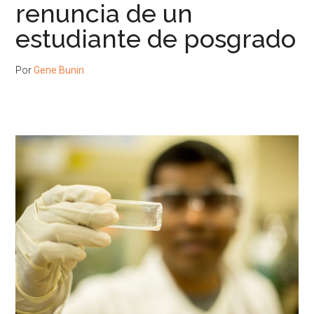
renuncia de un
estudiante de posgrado
Por
Gene Bunin