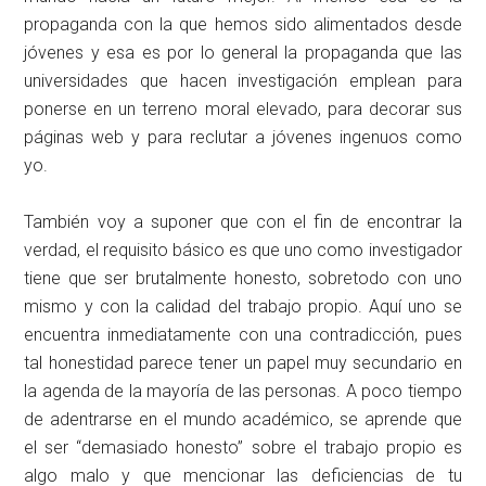
propaganda con la que hemos sido alimentados desde
jóvenes y esa es por lo general la propaganda que las
universidades que hacen investigación emplean para
ponerse en un terreno moral elevado, para decorar sus
páginas web y para reclutar a jóvenes ingenuos como
yo.
También voy a suponer que con el fin de encontrar la
verdad, el requisito básico es que uno como investigador
tiene que ser brutalmente honesto, sobretodo con uno
mismo y con la calidad del trabajo propio. Aquí uno se
encuentra inmediatamente con una contradicción, pues
tal honestidad parece tener un papel muy secundario en
la agenda de la mayoría de las personas. A poco tiempo
de adentrarse en el mundo académico, se aprende que
el ser “demasiado honesto” sobre el trabajo propio es
algo malo y que mencionar las deficiencias de tu