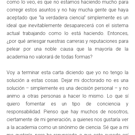
como lo veo, es que no estamos haciendo mucho para
corregir estos asuntos y no hay mucha gente que haya
aceptado que “la verdadera ciencia” simplemente es un
ideal que inevitablemente desaparecerá con el sistema
actual trabajando como lo está haciendo. Entonces,
¿por qué arriesgar nuestras carreras y reputaciones para
pelear por una noble causa que la mayoría de la
academia no valorará de todas formas?
Voy a terminar esta carta diciendo que yo no tengo la
solución a estas cosas. Dejar mi doctorado no es una
solución – simplemente es una decisión personal – y no
animo a otras personas a hacer lo mismo. Lo que sí
quiero fomentar es un tipo de conciencia y
responsabilidad. Pienso que hay muchos de nosotros,
ciertamente de mi generación, a quienes nos gustaría ver
a la academia como un sinónimo de ciencia. Sé que a mi