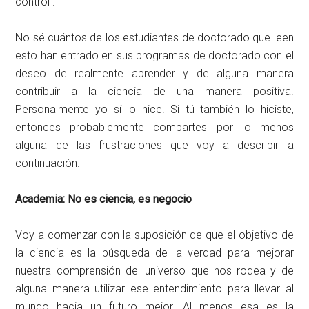
control .
No sé cuántos de los estudiantes de doctorado que leen
esto han entrado en sus programas de doctorado con el
deseo de realmente aprender y de alguna manera
contribuir a la ciencia de una manera positiva.
Personalmente yo sí lo hice. Si tú también lo hiciste,
entonces probablemente compartes por lo menos
alguna de las frustraciones que voy a describir a
continuación.
Academia: No es ciencia, es negocio
Voy a comenzar con la suposición de que el objetivo de
la ciencia es la búsqueda de la verdad para mejorar
nuestra comprensión del universo que nos rodea y de
alguna manera utilizar ese entendimiento para llevar al
mundo hacia un futuro mejor. Al menos esa es la