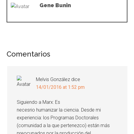
Gene Bunin
Comentarios
Melvis González
dice
14/01/2016 at 1:52 pm
Siguiendo a Marx: Es
necesrio humanizar la ciencia. Desde mi
experiencia: los Programas Doctorales
(comunidad a la que pertenezco) están más
preocupados por la producción del