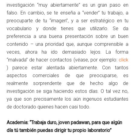
investigación “muy abiertamente” es un gran paso en
falso. En cambio, se te enseña a “vender” tu trabajo, a
preocuparte de tu “imagen”, y a ser estratégico en tu
vocabulario y donde tienes que utilizarlo. Se da
preferencia a una buena presentación sobre un buen
contenido – una prioridad que, aunque comprensible a
veces, ahora ha ido demasiado lejos. La forma
“malvada” de hacer contactos (véase, por ejemplo:
click
) parece estar alentada abiertamente. Con tantos
aspectos comerciales de que preocuparse, es
realmente sorprendente que de hecho algo de
investigación se siga haciendo estos días. O tal vez no,
ya que son precisamente los aún ingenuos estudiantes
de doctorado quienes hacen casi todo.
Academia: “Trabaja duro, joven padawan, para que algún
día tú también puedas dirigir tu propio laboratorio”