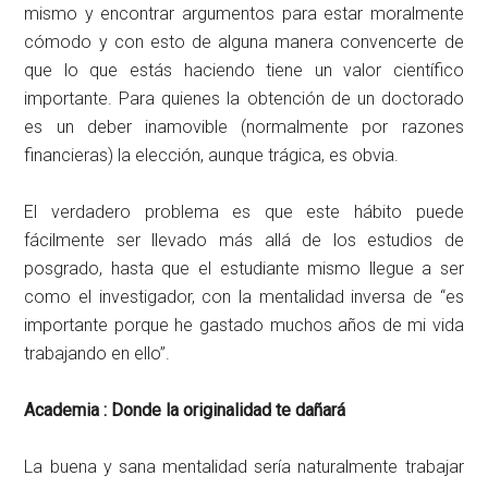
mismo y encontrar argumentos para estar moralmente
cómodo y con esto de alguna manera convencerte de
que lo que estás haciendo tiene un valor científico
importante. Para quienes la obtención de un doctorado
es un deber inamovible (normalmente por razones
financieras) la elección, aunque trágica, es obvia.
El verdadero problema es que este hábito puede
fácilmente ser llevado más allá de los estudios de
posgrado, hasta que el estudiante mismo llegue a ser
como el investigador, con la mentalidad inversa de “es
importante porque he gastado muchos años de mi vida
trabajando en ello”.
Academia : Donde la originalidad te dañará
La buena y sana mentalidad sería naturalmente trabajar