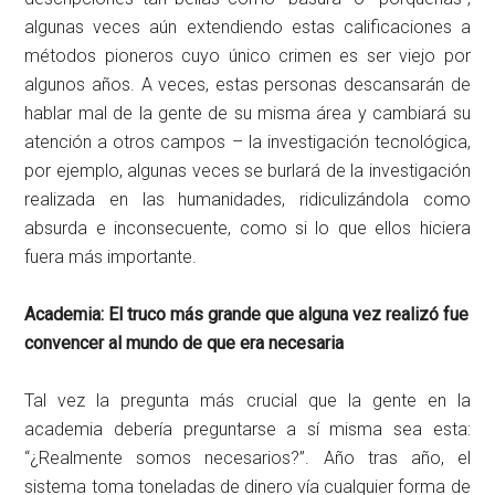
algunas veces aún extendiendo estas calificaciones a
métodos pioneros cuyo único crimen es ser viejo por
algunos años. A veces, estas personas descansarán de
hablar mal de la gente de su misma área y cambiará su
atención a otros campos – la investigación tecnológica,
por ejemplo, algunas veces se burlará de la investigación
realizada en las humanidades, ridiculizándola como
absurda e inconsecuente, como si lo que ellos hiciera
fuera más importante.
Academia: El truco más grande que alguna vez realizó fue
convencer al mundo de que era necesaria
Tal vez la pregunta más crucial que la gente en la
academia debería preguntarse a sí misma sea esta:
“¿Realmente somos necesarios?”. Año tras año, el
sistema toma toneladas de dinero vía cualquier forma de