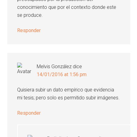
conocimiento que por el contexto donde este
se produce.
Responder
Melvis González
dice
14/01/2016 at 1:56 pm
Quisiera subir un dato empírico que evidencia
mi tesis; pero solo es permitido subir imágenes.
Responder