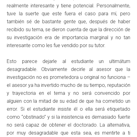
realmente interesante y tiene potencial. Personalmente,
tuve la suerte que este fuera el caso para mí, pero
también sé de bastante gente que, después de haber
recibido su tema, se dieron cuenta de que la dirección de
su investigación era de importancia marginal y no tan
interesante como les fue vendido por su tutor.
Esto parece dejarle al estudiante un ultimátum
desagradable. Obviamente decirle al asesor que la
investigación no es prometedora u original no funciona –
el asesor ya ha invertido mucho de su tiempo, reputación
y trayectoria en el tema y no será convencido por
alguien con la mitad de su edad de que ha cometido un
error. Si el estudiante insiste él o ella será etiquetado
como “obstinado” y si la insistencia es demasiado fuerte
no será capaz de obtener el doctorado. La alternativa,
por muy desagradable que esta sea, es mentirte a ti