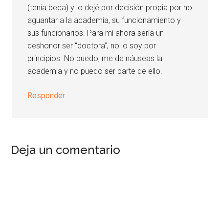
(tenía beca) y lo dejé por decisión propia por no
aguantar a la academia, su funcionamiento y
sus funcionarios. Para mí ahora sería un
deshonor ser “doctora”, no lo soy por
principios. No puedo, me da náuseas la
academia y no puedo ser parte de ello.
Responder
Deja un comentario