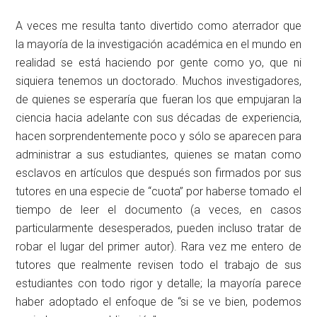
A veces me resulta tanto divertido como aterrador que
la mayoría de la investigación académica en el mundo en
realidad se está haciendo por gente como yo, que ni
siquiera tenemos un doctorado. Muchos investigadores,
de quienes se esperaría que fueran los que empujaran la
ciencia hacia adelante con sus décadas de experiencia,
hacen sorprendentemente poco y sólo se aparecen para
administrar a sus estudiantes, quienes se matan como
esclavos en artículos que después son firmados por sus
tutores en una especie de “cuota” por haberse tomado el
tiempo de leer el documento (a veces, en casos
particularmente desesperados, pueden incluso tratar de
robar el lugar del primer autor). Rara vez me entero de
tutores que realmente revisen todo el trabajo de sus
estudiantes con todo rigor y detalle; la mayoría parece
haber adoptado el enfoque de “si se ve bien, podemos