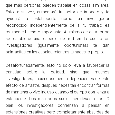
que más personas pueden trabajar en cosas similares.
Esto, a su vez, aumentará tu factor de impacto y te
ayudará a establecerte como un investigador
reconocido, independientemente de si tu trabajo es
realmente bueno o importante. Asimismo de esta forma
se establece una especie de red en la que otros
investigadores (igualmente oportunistas) te dan
palmaditas en las espalda mientras tú haces lo propio.
Desafortunadamente, esto no sólo lleva a favorecer la
cantidad sobre la calidad, sino que muchos
investigadores, habiéndose hecho dependientes de este
efecto de arrastre, después necesitan encontrar formas
de mantenerlo vivo incluso cuando el campo comienza a
estancarse. Los resultados suelen ser desastrosos. O
bien los investigadores comienzan a pensar en
extensiones creativas pero completamente absurdas de