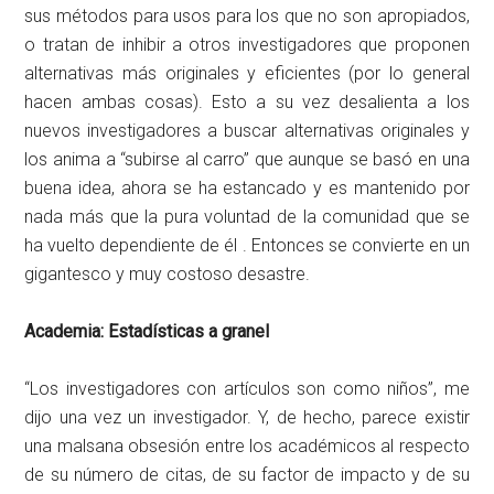
sus métodos para usos para los que no son apropiados,
o tratan de inhibir a otros investigadores que proponen
alternativas más originales y eficientes (por lo general
hacen ambas cosas). Esto a su vez desalienta a los
nuevos investigadores a buscar alternativas originales y
los anima a “subirse al carro” que aunque se basó en una
buena idea, ahora se ha estancado y es mantenido por
nada más que la pura voluntad de la comunidad que se
ha vuelto dependiente de él . Entonces se convierte en un
gigantesco y muy costoso desastre.
Academia: Estadísticas a granel
“Los investigadores con artículos son como niños”, me
dijo una vez un investigador. Y, de hecho, parece existir
una malsana obsesión entre los académicos al respecto
de su número de citas, de su factor de impacto y de su