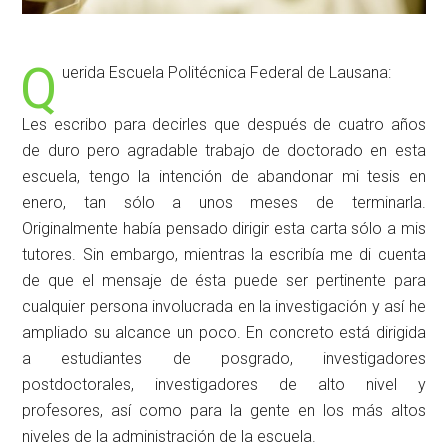
Q
uerida Escuela Politécnica Federal de Lausana:
Les escribo para decirles que después de cuatro años
de duro pero agradable trabajo de doctorado en esta
escuela, tengo la intención de abandonar mi tesis en
enero, tan sólo a unos meses de terminarla.
Originalmente había pensado dirigir esta carta sólo a mis
tutores. Sin embargo, mientras la escribía me di cuenta
de que el mensaje de ésta puede ser pertinente para
cualquier persona involucrada en la investigación y así he
ampliado su alcance un poco. En concreto está dirigida
a estudiantes de posgrado, investigadores
postdoctorales, investigadores de alto nivel y
profesores, así como para la gente en los más altos
niveles de la administración de la escuela.