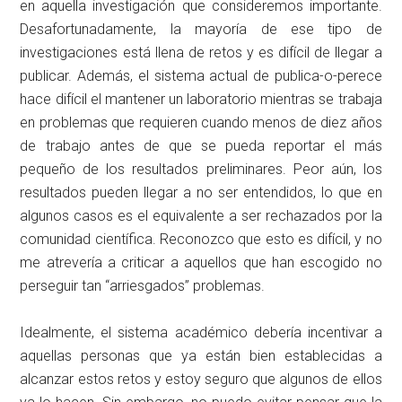
en aquella investigación que consideremos importante.
Desafortunadamente, la mayoría de ese tipo de
investigaciones está llena de retos y es difícil de llegar a
publicar. Además, el sistema actual de publica-o-perece
hace difícil el mantener un laboratorio mientras se trabaja
en problemas que requieren cuando menos de diez años
de trabajo antes de que se pueda reportar el más
pequeño de los resultados preliminares. Peor aún, los
resultados pueden llegar a no ser entendidos, lo que en
algunos casos es el equivalente a ser rechazados por la
comunidad científica. Reconozco que esto es difícil, y no
me atrevería a criticar a aquellos que han escogido no
perseguir tan “arriesgados” problemas.
Idealmente, el sistema académico debería incentivar a
aquellas personas que ya están bien establecidas a
alcanzar estos retos y estoy seguro que algunos de ellos