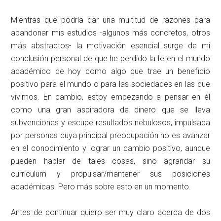
Mientras que podría dar una multitud de razones para
abandonar mis estudios -algunos más concretos, otros
más abstractos- la motivación esencial surge de mi
conclusión personal de que he perdido la fe en el mundo
académico de hoy como algo que trae un beneficio
positivo para el mundo o para las sociedades en las que
vivimos. En cambio, estoy empezando a pensar en él
como una gran aspiradora de dinero que se lleva
subvenciones y escupe resultados nebulosos, impulsada
por personas cuya principal preocupación no es avanzar
en el conocimiento y lograr un cambio positivo, aunque
pueden hablar de tales cosas, sino agrandar su
currículum y propulsar/mantener sus posiciones
académicas. Pero más sobre esto en un momento.
Antes de continuar quiero ser muy claro acerca de dos