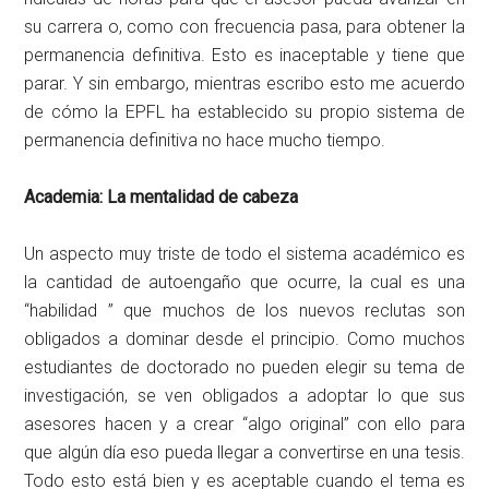
su carrera o, como con frecuencia pasa, para obtener la
permanencia definitiva. Esto es inaceptable y tiene que
parar. Y sin embargo, mientras escribo esto me acuerdo
de cómo la EPFL ha establecido su propio sistema de
permanencia definitiva no hace mucho tiempo.
Academia: La mentalidad de cabeza
Un aspecto muy triste de todo el sistema académico es
la cantidad de autoengaño que ocurre, la cual es una
“habilidad ” que muchos de los nuevos reclutas son
obligados a dominar desde el principio. Como muchos
estudiantes de doctorado no pueden elegir su tema de
investigación, se ven obligados a adoptar lo que sus
asesores hacen y a crear “algo original” con ello para
que algún día eso pueda llegar a convertirse en una tesis.
Todo esto está bien y es aceptable cuando el tema es