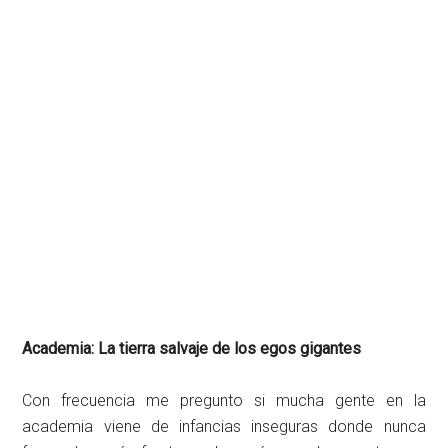
Academia: La tierra salvaje de los egos gigantes
Con frecuencia me pregunto si mucha gente en la
academia viene de infancias inseguras donde nunca