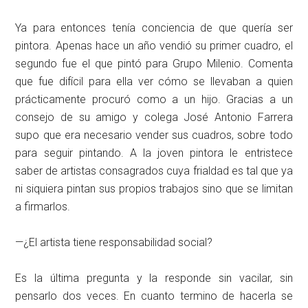
Ya para entonces tenía conciencia de que quería ser
pintora. Apenas hace un año vendió su primer cuadro, el
segundo fue el que pintó para Grupo Milenio. Comenta
que fue difícil para ella ver cómo se llevaban a quien
prácticamente procuró como a un hijo. Gracias a un
consejo de su amigo y colega José Antonio Farrera
supo que era necesario vender sus cuadros, sobre todo
para seguir pintando. A la joven pintora le entristece
saber de artistas consagrados cuya frialdad es tal que ya
ni siquiera pintan sus propios trabajos sino que se limitan
a firmarlos.
—¿El artista tiene responsabilidad social?
Es la última pregunta y la responde sin vacilar, sin
pensarlo dos veces. En cuanto termino de hacerla se