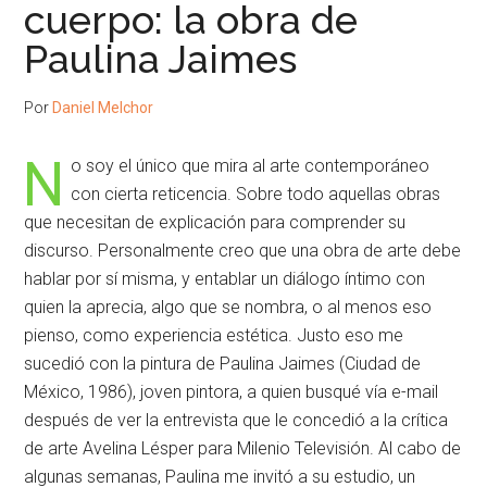
cuerpo: la obra de
Paulina Jaimes
Por
Daniel Melchor
N
o soy el único que mira al arte contemporáneo
con cierta reticencia. Sobre todo aquellas obras
que necesitan de explicación para comprender su
discurso. Personalmente creo que una obra de arte debe
hablar por sí misma, y entablar un diálogo íntimo con
quien la aprecia, algo que se nombra, o al menos eso
pienso, como experiencia estética. Justo eso me
sucedió con la pintura de Paulina Jaimes (Ciudad de
México, 1986), joven pintora, a quien busqué vía e-mail
después de ver la entrevista que le concedió a la crítica
de arte Avelina Lésper para Milenio Televisión. Al cabo de
algunas semanas, Paulina me invitó a su estudio, un