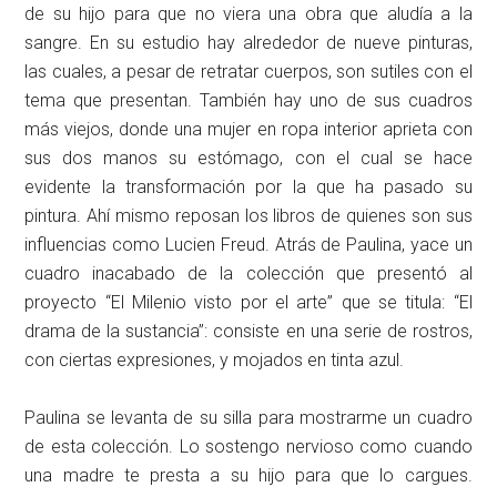
de su hijo para que no viera una obra que aludía a la
sangre. En su estudio hay alrededor de nueve pinturas,
las cuales, a pesar de retratar cuerpos, son sutiles con el
tema que presentan. También hay uno de sus cuadros
más viejos, donde una mujer en ropa interior aprieta con
sus dos manos su estómago, con el cual se hace
evidente la transformación por la que ha pasado su
pintura. Ahí mismo reposan los libros de quienes son sus
influencias como Lucien Freud. Atrás de Paulina, yace un
cuadro inacabado de la colección que presentó al
proyecto “El Milenio visto por el arte” que se titula: “El
drama de la sustancia”: consiste en una serie de rostros,
con ciertas expresiones, y mojados en tinta azul.
Paulina se levanta de su silla para mostrarme un cuadro
de esta colección. Lo sostengo nervioso como cuando
una madre te presta a su hijo para que lo cargues.