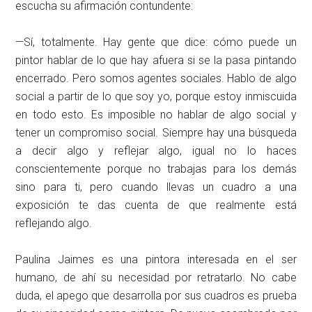
escucha su afirmación contundente:
—Sí, totalmente. Hay gente que dice: cómo puede un
pintor hablar de lo que hay afuera si se la pasa pintando
encerrado. Pero somos agentes sociales. Hablo de algo
social a partir de lo que soy yo, porque estoy inmiscuida
en todo esto. Es imposible no hablar de algo social y
tener un compromiso social. Siempre hay una búsqueda
a decir algo y reflejar algo, igual no lo haces
conscientemente porque no trabajas para los demás
sino para ti, pero cuando llevas un cuadro a una
exposición te das cuenta de que realmente está
reflejando algo.
Paulina Jaimes es una pintora interesada en el ser
humano, de ahí su necesidad por retratarlo. No cabe
duda, el apego que desarrolla por sus cuadros es prueba