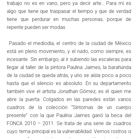
trabajo no es en vano, pero ya decir arte… Para mí es
algo que tiene que traspasar el tiempo y que de verdad
tiene que perdurar en muchas personas, porque de
repente pueden ser modas.
Pasado el mediodía, el centro de la ciudad de México
está en pleno movimiento, y el ruido, como siempre, es
incesante. Sin embargo, al ir subiendo las escaleras para
llegar al taller de la pintora Paulina Jaimes, la barahúnda
de la ciudad se queda atrás, y uno se aísla poco a poco
hasta que el silencio es absoluto. En su departamento
también vive el artista Jonathan Gómez, es él quien me
abre la puerta. Colgados en las paredes están varios
cuadros de la colección “Síntomas de un cuerpo
presente” con la que Paulina Jaimes ganó la beca del
FONCA 2010 – 2011. Se trata de una serie de cuadros
cuyo tema principal es la vulnerabilidad. Vemos rostros o