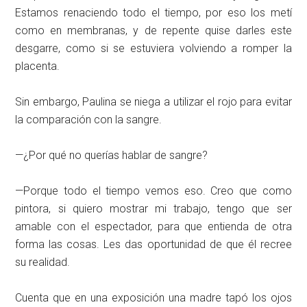
Estamos renaciendo todo el tiempo, por eso los metí
como en membranas, y de repente quise darles este
desgarre, como si se estuviera volviendo a romper la
placenta.
Sin embargo, Paulina se niega a utilizar el rojo para evitar
la comparación con la sangre.
—¿Por qué no querías hablar de sangre?
—Porque todo el tiempo vemos eso. Creo que como
pintora, si quiero mostrar mi trabajo, tengo que ser
amable con el espectador, para que entienda de otra
forma las cosas. Les das oportunidad de que él recree
su realidad.
Cuenta que en una exposición una madre tapó los ojos