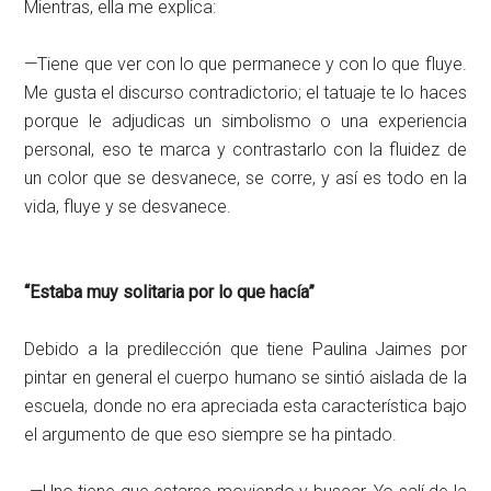
Mientras, ella me explica:
—Tiene que ver con lo que permanece y con lo que fluye.
Me gusta el discurso contradictorio; el tatuaje te lo haces
porque le adjudicas un simbolismo o una experiencia
personal, eso te marca y contrastarlo con la fluidez de
un color que se desvanece, se corre, y así es todo en la
vida, fluye y se desvanece.
“Estaba muy solitaria por lo que hacía”
Debido a la predilección que tiene Paulina Jaimes por
pintar en general el cuerpo humano se sintió aislada de la
escuela, donde no era apreciada esta característica bajo
el argumento de que eso siempre se ha pintado.