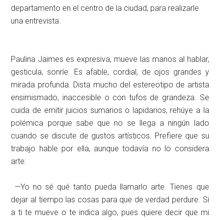
departamento en el centro de la ciudad, para realizarle
una entrevista.
Paulina Jaimes es expresiva, mueve las manos al hablar,
gesticula, sonríe. Es afable, cordial, de ojos grandes y
mirada profunda. Dista mucho del estereotipo de artista
ensimismado, inaccesible o con tufos de grandeza. Se
cuida de emitir juicios sumarios o lapidarios, rehúye a la
polémica porque sabe que no se llega a ningún lado
cuando se discute de gustos artísticos. Prefiere que su
trabajo hable por ella, aunque todavía no lo considera
arte:
—Yo no sé qué tanto pueda llamarlo arte. Tienes que
dejar al tiempo las cosas para que de verdad perdure. Si
a ti te mueve o te indica algo, pues quiere decir que mi