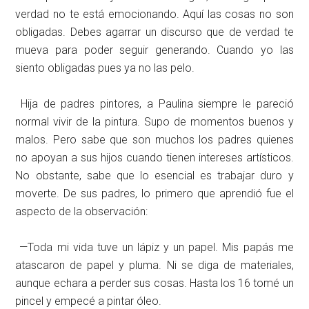
verdad no te está emocionando. Aquí las cosas no son
obligadas. Debes agarrar un discurso que de verdad te
mueva para poder seguir generando. Cuando yo las
siento obligadas pues ya no las pelo.
Hija de padres pintores, a Paulina siempre le pareció
normal vivir de la pintura. Supo de momentos buenos y
malos. Pero sabe que son muchos los padres quienes
no apoyan a sus hijos cuando tienen intereses artísticos.
No obstante, sabe que lo esencial es trabajar duro y
moverte. De sus padres, lo primero que aprendió fue el
aspecto de la observación:
—Toda mi vida tuve un lápiz y un papel. Mis papás me
atascaron de papel y pluma. Ni se diga de materiales,
aunque echara a perder sus cosas. Hasta los 16 tomé un
pincel y empecé a pintar óleo.