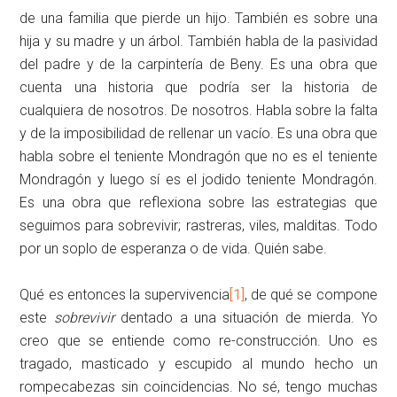
de una familia que pierde un hijo. También es sobre una
hija y su madre y un árbol. También habla de la pasividad
del padre y de la carpintería de Beny. Es una obra que
cuenta una historia que podría ser la historia de
cualquiera de nosotros. De nosotros. Habla sobre la falta
y de la imposibilidad de rellenar un vacío. Es una obra que
habla sobre el teniente Mondragón que no es el teniente
Mondragón y luego sí es el jodido teniente Mondragón.
Es una obra que reflexiona sobre las estrategias que
seguimos para sobrevivir; rastreras, viles, malditas. Todo
por un soplo de esperanza o de vida. Quién sabe.
Qué es entonces la supervivencia
[1]
, de qué se compone
este
sobrevivir
dentado a una situación de mierda. Yo
creo que se entiende como re-construcción. Uno es
tragado, masticado y escupido al mundo hecho un
rompecabezas sin coincidencias. No sé, tengo muchas