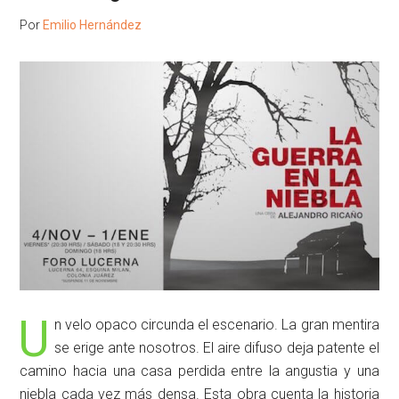
Por
Emilio Hernández
U
n velo opaco circunda el escenario. La gran mentira
se erige ante nosotros. El aire difuso deja patente el
camino hacia una casa perdida entre la angustia y una
niebla cada vez más densa. Esta obra cuenta la historia