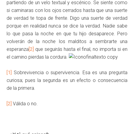
partiendo de un velo textual y escénico. Se siente como
si caminaras con los ojos cerrados hasta que una suerte
de verdad te topa de frente. Digo una suerte de verdad
porque en realidad nunca se dice la verdad. Nadie sabe
lo que pasa la noche en que tu hijo desaparece. Pero
volverán de la noche los malditos a sembrarte una
esperanza
[2]
que seguirás hasta el final, no importa si en
el camino pierdas la cordura.
[1]
Sobrevivencia o supervivencia. Esa es una pregunta
curiosa; pues la segunda es un efecto o consecuencia
de la primera.
[2]
Válida o no.