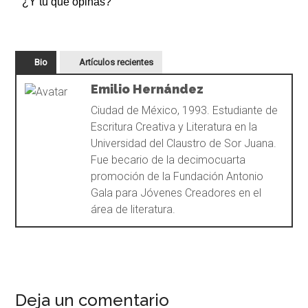
¿Y tú qué opinas?
Bio
Artículos recientes
Emilio Hernández
Ciudad de México, 1993. Estudiante de
Escritura Creativa y Literatura en la
Universidad del Claustro de Sor Juana.
Fue becario de la decimocuarta
promoción de la Fundación Antonio
Gala para Jóvenes Creadores en el
área de literatura.
Deja un comentario