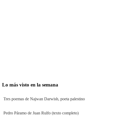
Lo más visto en la semana
Tres poemas de Najwan Darwish, poeta palestino
Pedro Páramo de Juan Rulfo (texto completo)