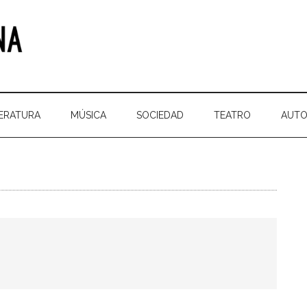
TERATURA
MÚSICA
SOCIEDAD
TEATRO
AUTO