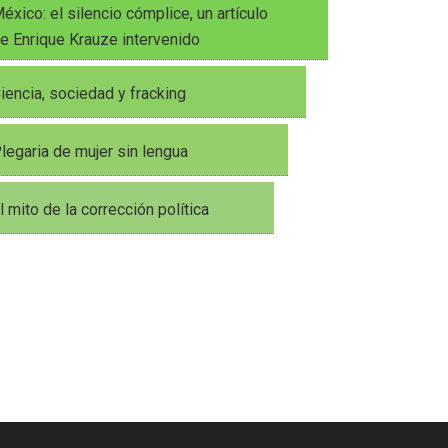
éxico: el silencio cómplice, un artículo
e Enrique Krauze intervenido
iencia, sociedad y fracking
legaria de mujer sin lengua
l mito de la corrección política