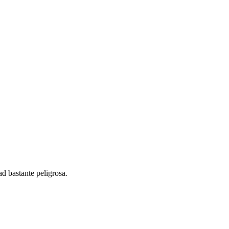
d bastante peligrosa.