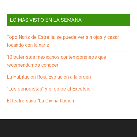
LO MÁS VISTO EN LA SEMANA
Topo Nariz de Estrella: se puede ver sin ojos y cazar
tocando con la nariz
10 bateristas mexicanos contemporáneos que
recomendamos conocer
La Habitación Roja: Evolución a la orden
"Los periodistas" y el golpe al Excélsior
El teatro sana: ‘La Divina Ilusión’