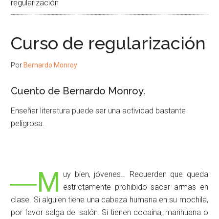
regularización
Curso de regularización
Por
Bernardo Monroy
Cuento de Bernardo Monroy.
Enseñar literatura puede ser una actividad bastante
peligrosa.
―M
uy bien, jóvenes… Recuerden que queda
estrictamente prohibido sacar armas en
clase. Si alguien tiene una cabeza humana en su mochila,
por favor salga del salón. Si tienen cocaína, marihuana o