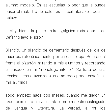
alumno modelo. En las escuelas lo peor que le puede
pasar al matadito del salón es un cerbatanazo… aquí un
balazo.
―Muy bien. Un punto extra. ¿Alguien más aparte de
Ceferino leyó el libro?
Silencio. Un silencio de cementerio después del día de
muertos, roto únicamente por un escupitajo. Permanecí
frente al pizarrón, mirando a mis alumnos y recordando
el pasado, en mi “monólogo interior”. Se trata de una
técnica literaria avanzada, que no creo poder enseñar a
mis alumnos.
Todo empezó hace dos meses, cuando me dieron un
reconocimiento a nivel estatal como maestro distinguido
de Lengua y Literatura. La verdad, a mí los