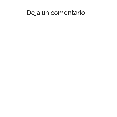
Deja un comentario