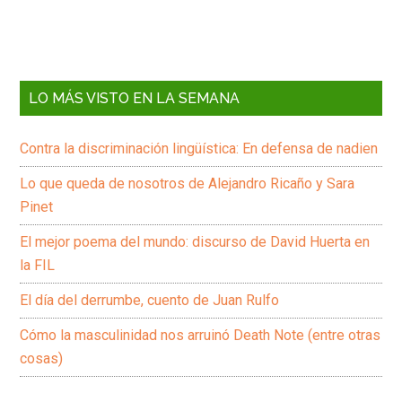
LO MÁS VISTO EN LA SEMANA
Contra la discriminación lingüística: En defensa de nadien
Lo que queda de nosotros de Alejandro Ricaño y Sara
Pinet
El mejor poema del mundo: discurso de David Huerta en
la FIL
El día del derrumbe, cuento de Juan Rulfo
Cómo la masculinidad nos arruinó Death Note (entre otras
cosas)