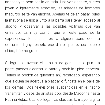
noches y te permiten la entrada. Una vez adentro, si eres
joven y ligeramente atractivo, las miradas de hombres
maduros se te van encima. Apenas te dejan pasar, pues
la mayoría se ubica junto a la barra para tener acceso al
alcohol y observar a las posibles víctimas que van
entrando. Es muy común que en este paso de la
experiencia, te encuentres a alguien conocido. La
comunidad gay respeta ese dicho que rezaba: pueblo
chico, infierno grande.
Si logras atravesar el tumulto de gente de la primera
parte, puedes alcanzar la barra y pedir la típica cerveza.
Tienes la opción de quedarte ahí, recargado, esperando
que alguien se acerque a platicar o fundirte en el baile de
los demás. Dos televisiones suspendidas en el techo
transmiten videos de artistas pop, desde Madonna hasta
Paulina Rubio. Cuando llegan las clásicas, la mayoría grita