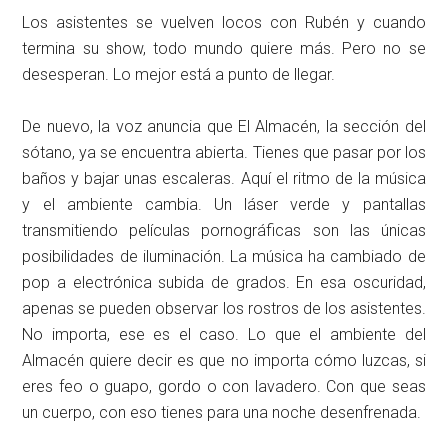
Los asistentes se vuelven locos con Rubén y cuando
termina su show, todo mundo quiere más. Pero no se
desesperan. Lo mejor está a punto de llegar.
De nuevo, la voz anuncia que El Almacén, la sección del
sótano, ya se encuentra abierta. Tienes que pasar por los
baños y bajar unas escaleras. Aquí el ritmo de la música
y el ambiente cambia. Un láser verde y pantallas
transmitiendo películas pornográficas son las únicas
posibilidades de iluminación. La música ha cambiado de
pop a electrónica subida de grados. En esa oscuridad,
apenas se pueden observar los rostros de los asistentes.
No importa, ese es el caso. Lo que el ambiente del
Almacén quiere decir es que no importa cómo luzcas, si
eres feo o guapo, gordo o con lavadero. Con que seas
un cuerpo, con eso tienes para una noche desenfrenada.