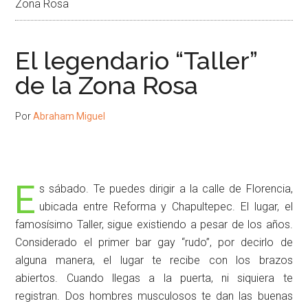
Zona Rosa
El legendario “Taller”
de la Zona Rosa
Por
Abraham Miguel
E
s sábado. Te puedes dirigir a la calle de Florencia,
ubicada entre Reforma y Chapultepec. El lugar, el
famosísimo Taller, sigue existiendo a pesar de los años.
Considerado el primer bar gay “rudo”, por decirlo de
alguna manera, el lugar te recibe con los brazos
abiertos. Cuando llegas a la puerta, ni siquiera te
registran. Dos hombres musculosos te dan las buenas