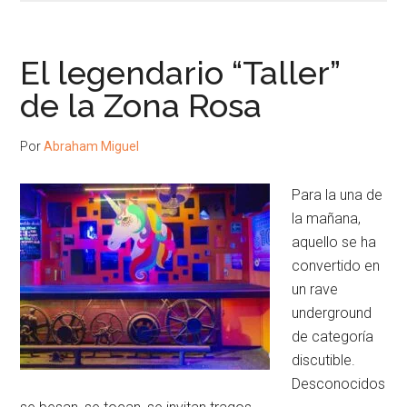
El legendario “Taller”
de la Zona Rosa
Por
Abraham Miguel
Para la una de
la mañana,
aquello se ha
convertido en
un rave
underground
de categoría
discutible.
Desconocidos