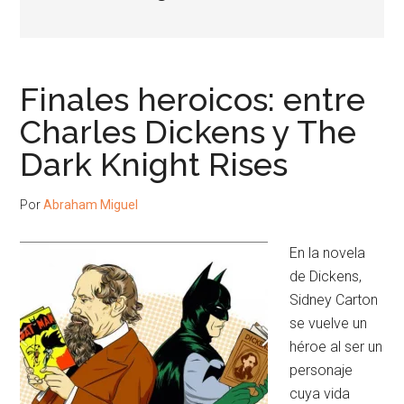
Finales heroicos: entre
Charles Dickens y The
Dark Knight Rises
Por
Abraham Miguel
En la novela
de Dickens,
Sidney Carton
se vuelve un
héroe al ser un
personaje
cuya vida