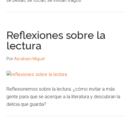
se besan, se tocan, se invitan tragos.
Reflexiones sobre la
lectura
Por
Abraham Miguel
Reflexionemos sobre la lectura: ¿cómo invitar a más
gente para que se acerque a la literatura y descubran la
delicia que guarda?