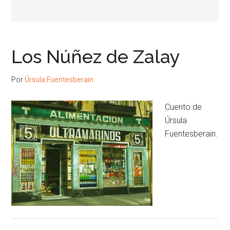
Los Núñez de Zalay
Por
Úrsula Fuentesberain
Cuento de
Úrsula
Fuentesberain.