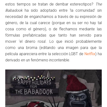
estos tiempos se tratan de derribar estereotipos?
The
Babadook
ha sido adoptado entre ‘la comunidad’ sin
necesidad de engancharnos a través de su expresión de
género, de la cual carece (porque en su ser no hay tal
cosa como el género), o de flecharnos mediante las
fórmulas prefabricadas que tanto han servido para
mover ‘el dinero rosa’. Lo que inició probablemente
como una broma (editando una imagen para que la
película apareciera entre la selección LGBT de
Netflix
) ha
derivado en un fenómeno incontenible.