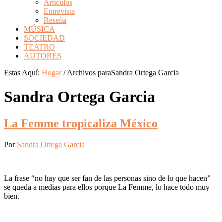
Artículos
Entrevista
Reseña
MÚSICA
SOCIEDAD
TEATRO
AUTORES
Estas Aquí:
Hogar
/
Archivos paraSandra Ortega Garcia
Sandra Ortega Garcia
La Femme tropicaliza México
Por
Sandra Ortega Garcia
La frase “no hay que ser fan de las personas sino de lo que hacen”
se queda a medias para ellos porque La Femme, lo hace todo muy
bien.
Barra