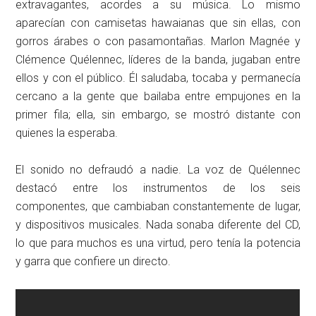
extravagantes, acordes a su música. Lo mismo
aparecían con camisetas hawaianas que sin ellas, con
gorros árabes o con pasamontañas. Marlon Magnée y
Clémence Quélennec, líderes de la banda, jugaban entre
ellos y con el público. Él saludaba, tocaba y permanecía
cercano a la gente que bailaba entre empujones en la
primer fila; ella, sin embargo, se mostró distante con
quienes la esperaba.
El sonido no defraudó a nadie. La voz de Quélennec
destacó entre los instrumentos de los seis
componentes, que cambiaban constantemente de lugar,
y dispositivos musicales. Nada sonaba diferente del CD,
lo que para muchos es una virtud, pero tenía la potencia
y garra que confiere un directo.