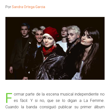
Por
Sandra Ortega Garcia
F
ormar parte de la escena musical independiente no
es fácil. Y si no, que se lo digan a La Femme.
Cuando la banda consiguió publicar su primer álbum