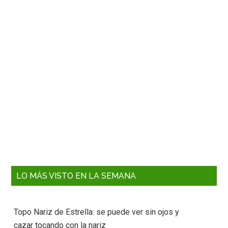
LO MÁS VISTO EN LA SEMANA
Topo Nariz de Estrella: se puede ver sin ojos y
cazar tocando con la nariz