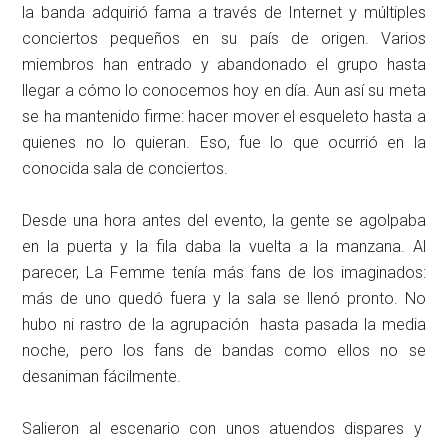
la banda adquirió fama a través de Internet y múltiples
conciertos pequeños en su país de origen. Varios
miembros han entrado y abandonado el grupo hasta
llegar a cómo lo conocemos hoy en día. Aun así su meta
se ha mantenido firme: hacer mover el esqueleto hasta a
quienes no lo quieran. Eso, fue lo que ocurrió en la
conocida sala de conciertos.
Desde una hora antes del evento, la gente se agolpaba
en la puerta y la fila daba la vuelta a la manzana. Al
parecer, La Femme tenía más fans de los imaginados:
más de uno quedó fuera y la sala se llenó pronto. No
hubo ni rastro de la agrupación hasta pasada la media
noche, pero los fans de bandas como ellos no se
desaniman fácilmente.
Salieron al escenario con unos atuendos dispares y