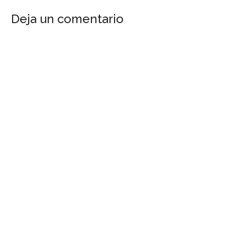
Deja un comentario