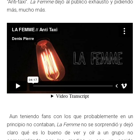
“Anti-taxi”.
La Femme
dejó al público exhausto y pidiendo
más, mucho más.
Aun teniendo fans con los que probablemente en un
principio no contaban,
La Femme
no se sorprendió y dejó
claro qué es lo bueno de ver y oír a un grupo no