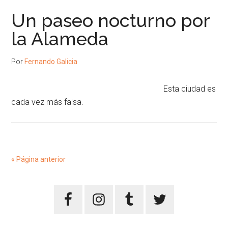
Un paseo nocturno por
la Alameda
Por
Fernando Galicia
Esta ciudad es
cada vez más falsa.
« Página anterior