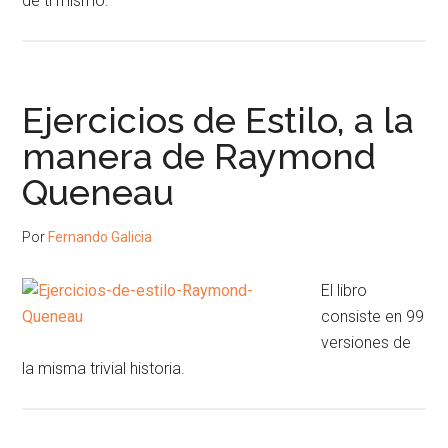
de ti mismo.
Ejercicios de Estilo, a la
manera de Raymond
Queneau
Por
Fernando Galicia
El libro
consiste en 99
versiones de
la misma trivial historia.