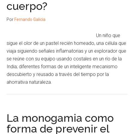
cuerpo?
Por
Fernando Galicia
Un niño que
sigue el olor de un pastel recién horneado, una célula que
viaja siguiendo señales inflamatorias y un explorador que
se reúne con su equipo usando costales en un río de la
India; diferentes formas de un inteligente mecanismo
descubierto y reusado a través del tiempo por la
ahorrativa naturaleza.
La monogamia como
forma de prevenir el