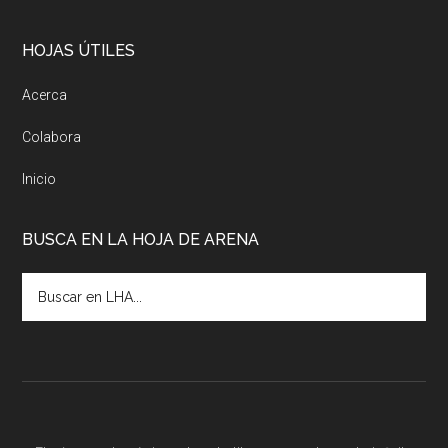
HOJAS ÚTILES
Acerca
Colabora
Inicio
BUSCA EN LA HOJA DE ARENA