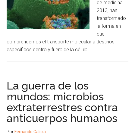
de medicina
2013, han
transformado
la forma en
que
comprendemos el transporte molecular a destinos
específicos dentro y fuera de la célula.
La guerra de los
mundos: microbios
extraterrestres contra
anticuerpos humanos
Por
Fernando Galicia