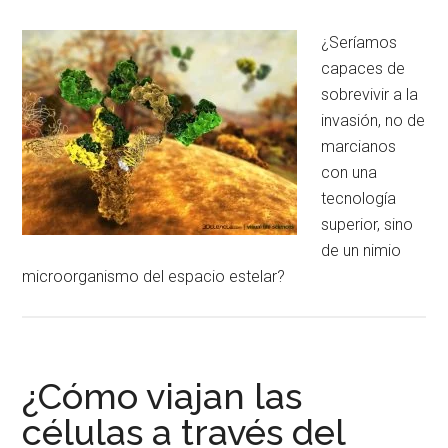
¿Seríamos
capaces de
sobrevivir a la
invasión, no de
marcianos
con una
tecnología
superior, sino
de un nimio
microorganismo del espacio estelar?
¿Cómo viajan las
células a través del