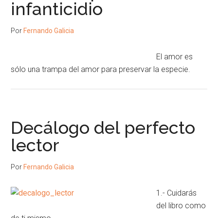
infanticidio
Por
Fernando Galicia
El amor es
sólo una trampa del amor para preservar la especie.
Decálogo del perfecto
lector
Por
Fernando Galicia
1.- Cuidarás
del libro como