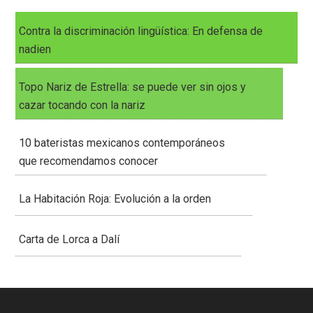
Contra la discriminación lingüística: En defensa de
nadien
Topo Nariz de Estrella: se puede ver sin ojos y
cazar tocando con la nariz
10 bateristas mexicanos contemporáneos
que recomendamos conocer
La Habitación Roja: Evolución a la orden
Carta de Lorca a Dalí