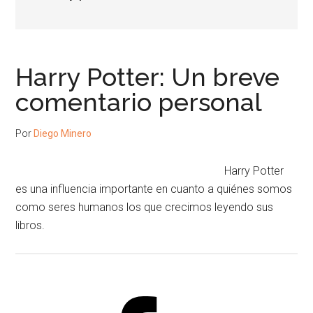
Harry Potter: Un breve
comentario personal
Por
Diego Minero
Harry Potter
es una influencia importante en cuanto a quiénes somos
como seres humanos los que crecimos leyendo sus
libros.
Barra