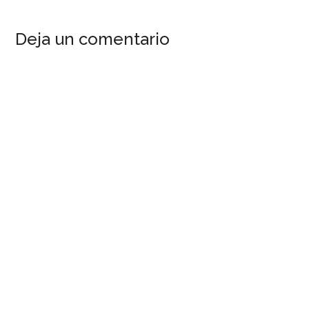
Deja un comentario