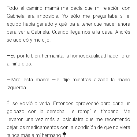
Todo el camino mamá me decía que mi relación con
Gabriela era imposible. Yo sólo me preguntaba si el
equipo había ganado y qué iba a tener que hacer ahora
para ver a Gabriela. Cuando llegamos a la casa, Andrés
se acercó y me dijo:
—Es por tu bien, hermanita, la homosexualidad hace llorar
al niño dios.
—¡Mira esta mano! —le dije mientras alzaba la mano
izquierda.
Él se volvió a verla. Entonces aproveché para darle un
golpazo con la derecha. Le rompí el tímpano. Me
llevaron una vez más al psiquiatra que me recomendó
dejar los medicamentos con la condición de que no viera
nunca más a mi hermano.