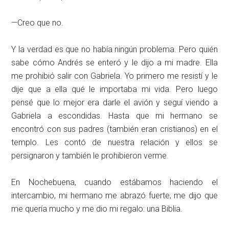
—Creo que no.
Y la verdad es que no había ningún problema. Pero quién
sabe cómo Andrés se enteró y le dijo a mi madre. Ella
me prohibió salir con Gabriela. Yo primero me resistí y le
dije que a ella qué le importaba mi vida. Pero luego
pensé que lo mejor era darle el avión y seguí viendo a
Gabriela a escondidas. Hasta que mi hermano se
encontró con sus padres (también eran cristianos) en el
templo. Les contó de nuestra relación y ellos se
persignaron y también le prohibieron verme.
En Nochebuena, cuando estábamos haciendo el
intercambio, mi hermano me abrazó fuerte, me dijo que
me quería mucho y me dio mi regalo: una Biblia.