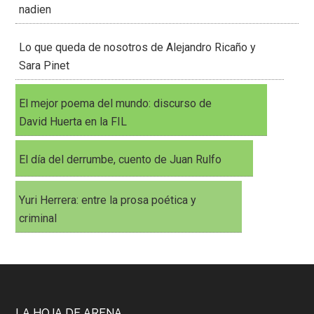
nadien
Lo que queda de nosotros de Alejandro Ricaño y
Sara Pinet
El mejor poema del mundo: discurso de
David Huerta en la FIL
El día del derrumbe, cuento de Juan Rulfo
Yuri Herrera: entre la prosa poética y
criminal
LA HOJA DE ARENA