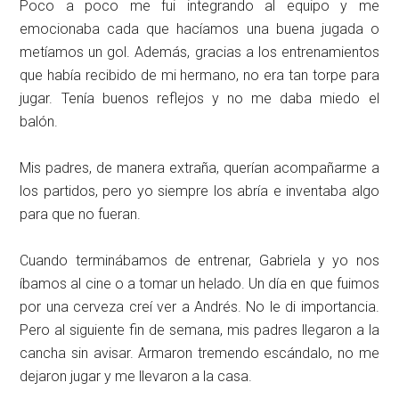
Poco a poco me fui integrando al equipo y me
emocionaba cada que hacíamos una buena jugada o
metíamos un gol. Además, gracias a los entrenamientos
que había recibido de mi hermano, no era tan torpe para
jugar. Tenía buenos reflejos y no me daba miedo el
balón.
Mis padres, de manera extraña, querían acompañarme a
los partidos, pero yo siempre los abría e inventaba algo
para que no fueran.
Cuando terminábamos de entrenar, Gabriela y yo nos
íbamos al cine o a tomar un helado. Un día en que fuimos
por una cerveza creí ver a Andrés. No le di importancia.
Pero al siguiente fin de semana, mis padres llegaron a la
cancha sin avisar. Armaron tremendo escándalo, no me
dejaron jugar y me llevaron a la casa.