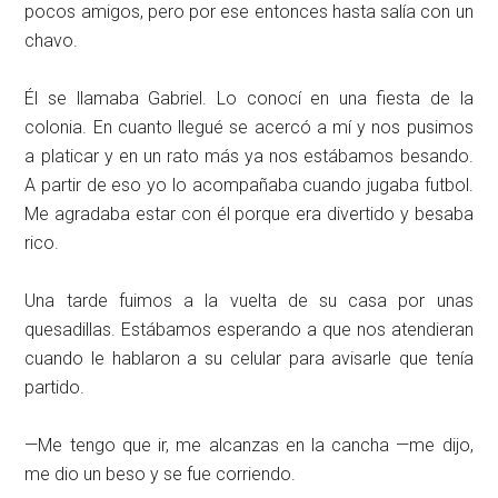
pocos amigos, pero por ese entonces hasta salía con un
chavo.
Él se llamaba Gabriel. Lo conocí en una fiesta de la
colonia. En cuanto llegué se acercó a mí y nos pusimos
a platicar y en un rato más ya nos estábamos besando.
A partir de eso yo lo acompañaba cuando jugaba futbol.
Me agradaba estar con él porque era divertido y besaba
rico.
Una tarde fuimos a la vuelta de su casa por unas
quesadillas. Estábamos esperando a que nos atendieran
cuando le hablaron a su celular para avisarle que tenía
partido.
—Me tengo que ir, me alcanzas en la cancha —me dijo,
me dio un beso y se fue corriendo.