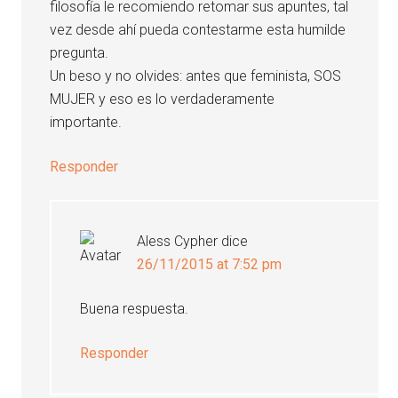
filosofía le recomiendo retomar sus apuntes, tal
vez desde ahí pueda contestarme esta humilde
pregunta.
Un beso y no olvides: antes que feminista, SOS
MUJER y eso es lo verdaderamente
importante.
Responder
Aless Cypher
dice
26/11/2015 at 7:52 pm
Buena respuesta.
Responder