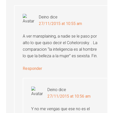
Deino
dice
27/11/2015 at 10:55 am
A ver mansplaining, a nadie se le paso por
alto lo que quiso decir el Cohelorosky. . La
comparacion “la inteligencia es al hombre
lo que la belleza a la mujer” es sexista. Fin.
Responder
Deino
dice
27/11/2015 at 10:56 am
Y no me vengas que ese no es el