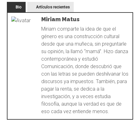
Bio
Artículos recientes
Miriam Matus
Miriam comparte la idea de que el
género es una construcción cultural
desde que una muñeca, sin preguntarle
su opinión, la llamó “mamá”. Hizo danza
contemporánea y estudió
Comunicación, donde descubrió que
con las letras se pueden deshilvanar los
discursos ya impuestos. También, para
pagar la renta, se dedica a la
investigación, y a veces estudia
filosofía, aunque la verdad es que de
eso cada vez entiende menos.