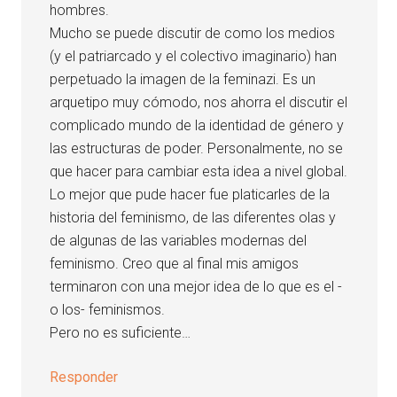
hombres.
Mucho se puede discutir de como los medios
(y el patriarcado y el colectivo imaginario) han
perpetuado la imagen de la feminazi. Es un
arquetipo muy cómodo, nos ahorra el discutir el
complicado mundo de la identidad de género y
las estructuras de poder. Personalmente, no se
que hacer para cambiar esta idea a nivel global.
Lo mejor que pude hacer fue platicarles de la
historia del feminismo, de las diferentes olas y
de algunas de las variables modernas del
feminismo. Creo que al final mis amigos
terminaron con una mejor idea de lo que es el -
o los- feminismos.
Pero no es suficiente…
Responder