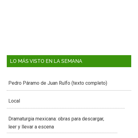
LO MÁS VISTO EN LA SEMANA
Pedro Páramo de Juan Rulfo (texto completo)
Local
Dramaturgia mexicana: obras para descargar,
leer y llevar a escena