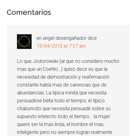
Comentarios
en angel desengañador
dice
13/04/2015 at 7:37 am
Lo que Jodorowski (al que no considero mucho
mas que un Coehlo…) quiso decir es que la
necesidad de demostración y reafirmación
constante habla mas de carencias que de
abundancias: La típica minita que necesita
persuadirse bella todo el tiempo, el típico
chaboncito que necesita persuadir sobre su
supuesto intelecto todo el tiempo… la mujer
quiere ser la mas linda, el hombre el mas
inteligente pero no siempre logran realmente