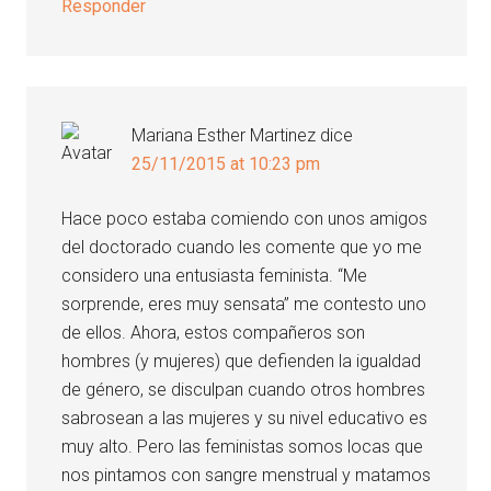
Responder
Mariana Esther Martinez
dice
25/11/2015 at 10:23 pm
Hace poco estaba comiendo con unos amigos
del doctorado cuando les comente que yo me
considero una entusiasta feminista. “Me
sorprende, eres muy sensata” me contesto uno
de ellos. Ahora, estos compañeros son
hombres (y mujeres) que defienden la igualdad
de género, se disculpan cuando otros hombres
sabrosean a las mujeres y su nivel educativo es
muy alto. Pero las feministas somos locas que
nos pintamos con sangre menstrual y matamos