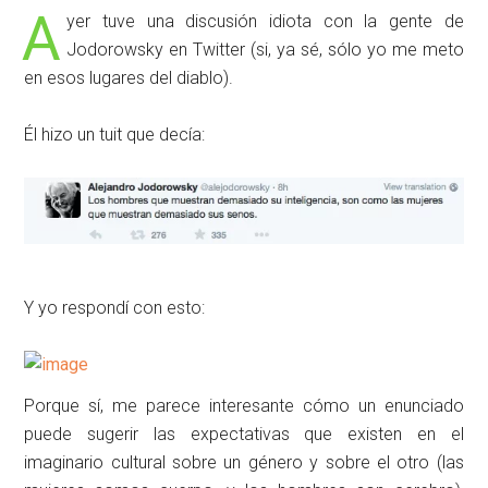
A
yer tuve una discusión idiota con la gente de
Jodorowsky en Twitter (si, ya sé, sólo yo me meto
en esos lugares del diablo).
Él hizo un tuit que decía:
Y yo respondí con esto:
Porque sí, me parece interesante cómo un enunciado
puede sugerir las expectativas que existen en el
imaginario cultural sobre un género y sobre el otro (las