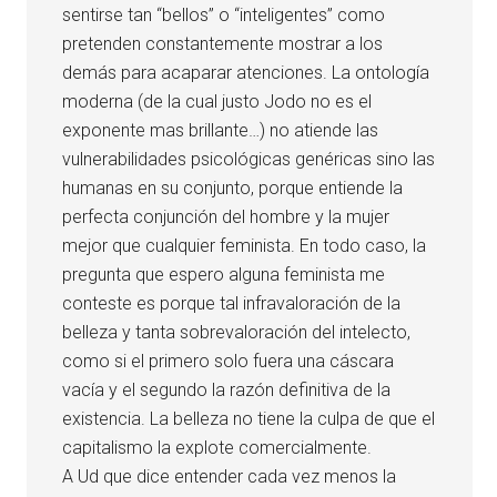
sentirse tan “bellos” o “inteligentes” como
pretenden constantemente mostrar a los
demás para acaparar atenciones. La ontología
moderna (de la cual justo Jodo no es el
exponente mas brillante…) no atiende las
vulnerabilidades psicológicas genéricas sino las
humanas en su conjunto, porque entiende la
perfecta conjunción del hombre y la mujer
mejor que cualquier feminista. En todo caso, la
pregunta que espero alguna feminista me
conteste es porque tal infravaloración de la
belleza y tanta sobrevaloración del intelecto,
como si el primero solo fuera una cáscara
vacía y el segundo la razón definitiva de la
existencia. La belleza no tiene la culpa de que el
capitalismo la explote comercialmente.
A Ud que dice entender cada vez menos la