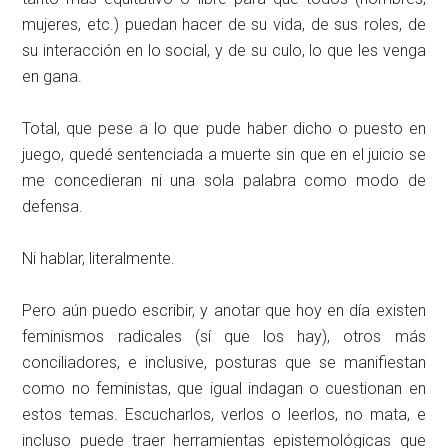
mujeres, etc.) puedan hacer de su vida, de sus roles, de
su interacción en lo social, y de su culo, lo que les venga
en gana.
Total, que pese a lo que pude haber dicho o puesto en
juego, quedé sentenciada a muerte sin que en el juicio se
me concedieran ni una sola palabra como modo de
defensa.
Ni hablar, literalmente.
Pero aún puedo escribir, y anotar que hoy en día existen
feminismos radicales (sí que los hay), otros más
conciliadores, e inclusive, posturas que se manifiestan
como no feministas, que igual indagan o cuestionan en
estos temas. Escucharlos, verlos o leerlos, no mata, e
incluso puede traer herramientas epistemológicas que