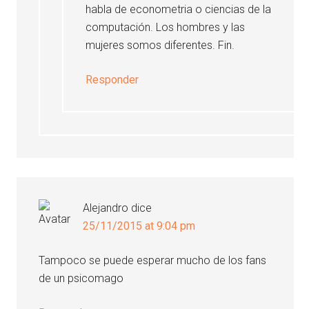
habla de econometria o ciencias de la
computación. Los hombres y las
mujeres somos diferentes. Fin.
Responder
Alejandro
dice
25/11/2015 at 9:04 pm
Tampoco se puede esperar mucho de los fans
de un psicomago