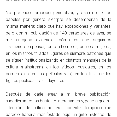
No pretendo tampoco generalizar, y asumir que los
papeles por género siempre se desempeñan de la
misma manera; claro que hay excepciones y variantes,
pero con mi publicación de 140 caracteres de ayer, se
me antojaba evidenciar cómo es que seguimos
insistiendo en pensar, tanto a hombres, como a mujeres,
en los mismos trillados lugares de siempre, patrones que
se siguen institucionalizando en distintos mensajes de la
cultura mainstream: en los videos musicales, en los
comerciales, en las películas y sí, en los tuits de las
figuras públicas más influyentes.
Después de darle
enter
a mi breve publicación,
sucedieron cosas bastante interesantes y, pese a que mi
intención de crítica no era inocente, tampoco me
pareció haberla manifestado bajo un grito histérico de