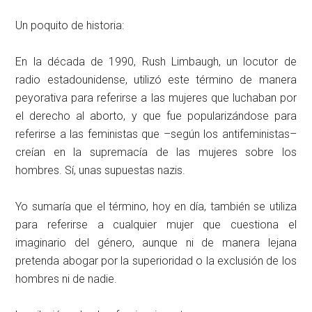
Un poquito de historia:
En la década de 1990, Rush Limbaugh, un locutor de
radio estadounidense, utilizó este término de manera
peyorativa para referirse a las mujeres que luchaban por
el derecho al aborto, y que fue popularizándose para
referirse a las feministas que –según los antifeministas–
creían en la supremacía de las mujeres sobre los
hombres. Sí, unas supuestas nazis.
Yo sumaría que el término, hoy en día, también se utiliza
para referirse a cualquier mujer que cuestiona el
imaginario del género, aunque ni de manera lejana
pretenda abogar por la superioridad o la exclusión de los
hombres ni de nadie.