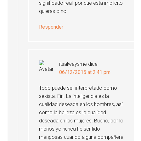
significado real, por que esta implícito
quieras o no.
Responder
itsalwaysme
dice
06/12/2015 at 2:41 pm
Todo puede ser interpretado como
sexista. Fin. La inteligencia es la
cualidad deseada en los hombres, así
como la belleza es la cualidad
deseada en las mujeres. Bueno, por lo
menos yo nunca he sentido
mariposas cuando alguna compañera