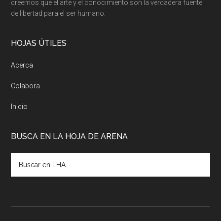
creemos que el arte y el conocimiento son la verdadera fuente
de libertad para el ser humano.
HOJAS ÚTILES
Acerca
Colabora
Inicio
BUSCA EN LA HOJA DE ARENA