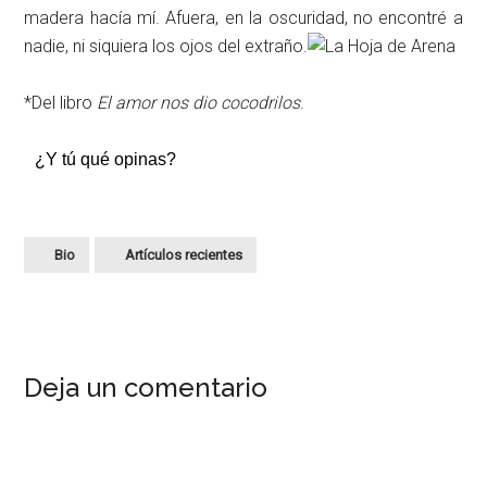
madera hacía mí. Afuera, en la oscuridad, no encontré a
nadie, ni siquiera los ojos del extraño.
*Del libro
El amor nos dio cocodrilos
.
¿Y tú qué opinas?
Bio
Artículos recientes
Deja un comentario