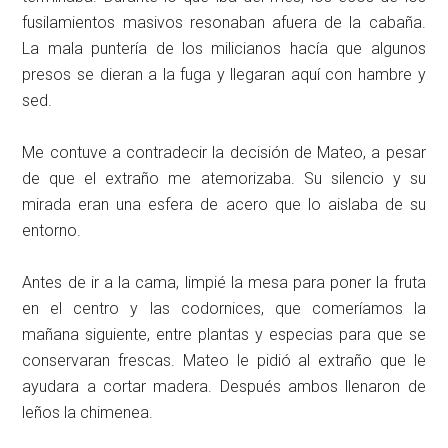
fusilamientos masivos resonaban afuera de la cabaña.
La mala puntería de los milicianos hacía que algunos
presos se dieran a la fuga y llegaran aquí con hambre y
sed.
Me contuve a contradecir la decisión de Mateo, a pesar
de que el extraño me atemorizaba. Su silencio y su
mirada eran una esfera de acero que lo aislaba de su
entorno.
Antes de ir a la cama, limpié la mesa para poner la fruta
en el centro y las codornices, que comeríamos la
mañana siguiente, entre plantas y especias para que se
conservaran frescas. Mateo le pidió al extraño que le
ayudara a cortar madera. Después ambos llenaron de
leños la chimenea.