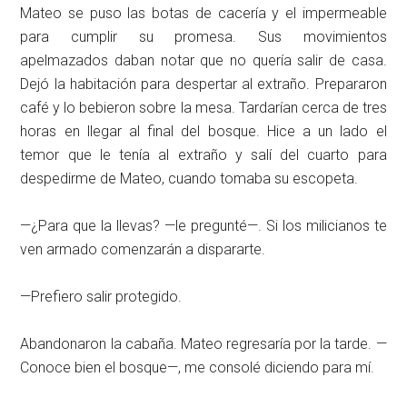
Mateo se puso las botas de cacería y el impermeable
para cumplir su promesa. Sus movimientos
apelmazados daban notar que no quería salir de casa.
Dejó la habitación para despertar al extraño. Prepararon
café y lo bebieron sobre la mesa. Tardarían cerca de tres
horas en llegar al final del bosque. Hice a un lado el
temor que le tenía al extraño y salí del cuarto para
despedirme de Mateo, cuando tomaba su escopeta.
—¿Para que la llevas? —le pregunté—. Si los milicianos te
ven armado comenzarán a dispararte.
—Prefiero salir protegido.
Abandonaron la cabaña. Mateo regresaría por la tarde. —
Conoce bien el bosque—, me consolé diciendo para mí.