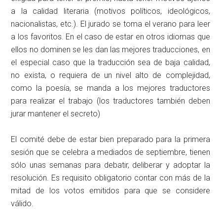
a la calidad literaria (motivos políticos, ideológicos,
nacionalistas, etc.). El jurado se toma el verano para leer
a los favoritos. En el caso de estar en otros idiomas que
ellos no dominen se les dan las mejores traducciones, en
el especial caso que la traducción sea de baja calidad,
no exista, o requiera de un nivel alto de complejidad,
como la poesía, se manda a los mejores traductores
para realizar el trabajo (los traductores también deben
jurar mantener el secreto)
El comité debe de estar bien preparado para la primera
sesión que se celebra a mediados de septiembre, tienen
sólo unas semanas para debatir, deliberar y adoptar la
resolución. Es requisito obligatorio contar con más de la
mitad de los votos emitidos para que se considere
válido.