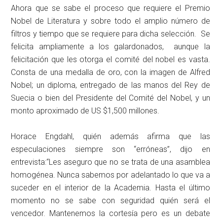
Ahora que se sabe el proceso que requiere el Premio
Nobel de Literatura y sobre todo el amplio número de
filtros y tiempo que se requiere para dicha selección. Se
felicita ampliamente a los galardonados, aunque la
felicitación que les otorga el comité del nobel es vasta.
Consta de una medalla de oro, con la imagen de Alfred
Nobel; un diploma, entregado de las manos del Rey de
Suecia o bien del Presidente del Comité del Nobel, y un
monto aproximado de US $1,500 millones.
Horace Engdahl, quién además afirma que las
especulaciones siempre son “erróneas”, dijo en
entrevista:“Les aseguro que no se trata de una asamblea
homogénea. Nunca sabemos por adelantado lo que va a
suceder en el interior de la Academia. Hasta el último
momento no se sabe con seguridad quién será el
vencedor. Mantenemos la cortesía pero es un debate