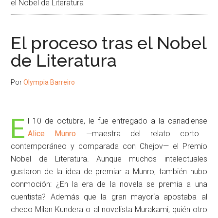
el Nobel de Literatura
El proceso tras el Nobel
de Literatura
Por
Olympia Barreiro
E
l 10 de octubre, le fue entregado a la canadiense
Alice Munro
—maestra del relato corto
contemporáneo y comparada con Chejov— el Premio
Nobel de Literatura. Aunque muchos intelectuales
gustaron de la idea de premiar a Munro, también hubo
conmoción: ¿En la era de la novela se premia a una
cuentista? Además que la gran mayoría apostaba al
checo Milan Kundera o al novelista Murakami, quién otro