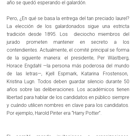
año se quedó esperando el galardón.
Pero, ¿En qué se basa la entrega del tan preciado laurel?
La elección de los galardonados sigue una estricta
tradición desde 1895. Los dieciocho miembros del
jurado prometen mantener en secreto a los
contendientes. Actualmente, el comité principal se forma
de la siguiente manera: el presidente, Per Wästberg,
Horace Engdahl —la persona más poderosa del mundo
de las letras—, Kjell Espmark, Katarina Frostenson,
Kristina Lugn. Todos deben guardar silencio durante 50
años sobre las deliberaciones. Los académicos tienen
libertad para hablar de los candidatos en público siempre
y cuándo utilicen nombres en clave para los candidatos.
Por ejemplo, Harold Pinter era “Harry Potter”.