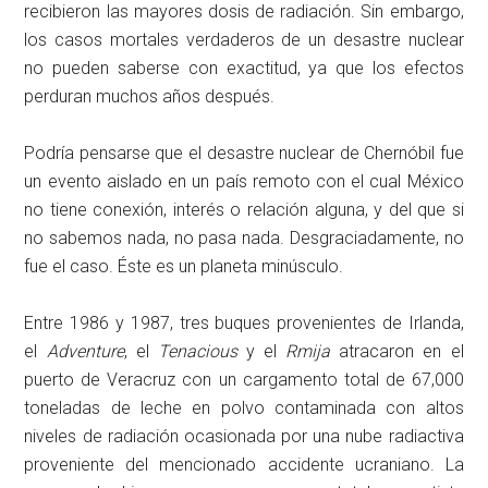
recibieron las mayores dosis de radiación. Sin embargo,
los casos mortales verdaderos de un desastre nuclear
no pueden saberse con exactitud, ya que los efectos
perduran muchos años después.
Podría pensarse que el desastre nuclear de Chernóbil fue
un evento aislado en un país remoto con el cual México
no tiene conexión, interés o relación alguna, y del que si
no sabemos nada, no pasa nada. Desgraciadamente, no
fue el caso. Éste es un planeta minúsculo.
Entre 1986 y 1987, tres buques provenientes de Irlanda,
el
Adventure
, el
Tenacious
y el
Rmija
atracaron en el
puerto de Veracruz con un cargamento total de 67,000
toneladas de leche en polvo contaminada con altos
niveles de radiación ocasionada por una nube radiactiva
proveniente del mencionado accidente ucraniano. La