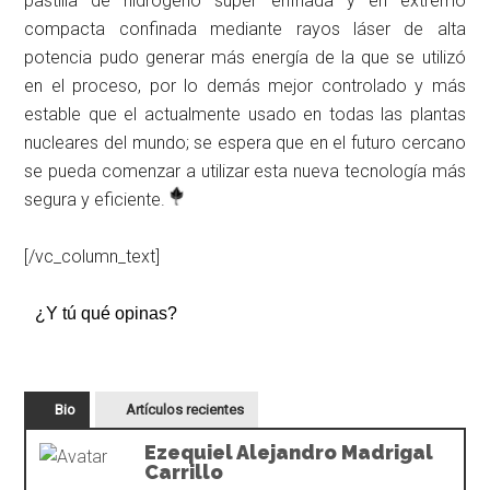
pastilla de hidrógeno súper enfriada y en extremo
compacta confinada mediante rayos láser de alta
potencia pudo generar más energía de la que se utilizó
en el proceso, por lo demás mejor controlado y más
estable que el actualmente usado en todas las plantas
nucleares del mundo; se espera que en el futuro cercano
se pueda comenzar a utilizar esta nueva tecnología más
segura y eficiente.
[/vc_column_text]
¿Y tú qué opinas?
Bio
Artículos recientes
Ezequiel Alejandro Madrigal
Carrillo