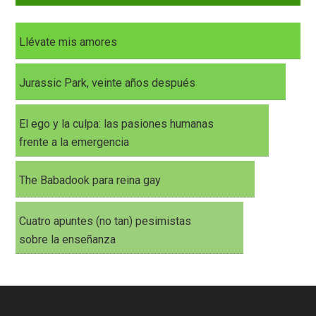
Llévate mis amores
Jurassic Park, veinte años después
El ego y la culpa: las pasiones humanas
frente a la emergencia
The Babadook para reina gay
Cuatro apuntes (no tan) pesimistas
sobre la enseñanza