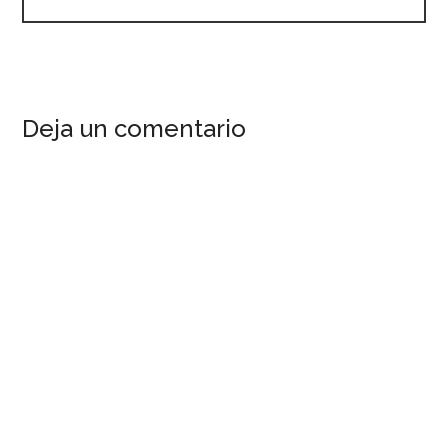
Deja un comentario