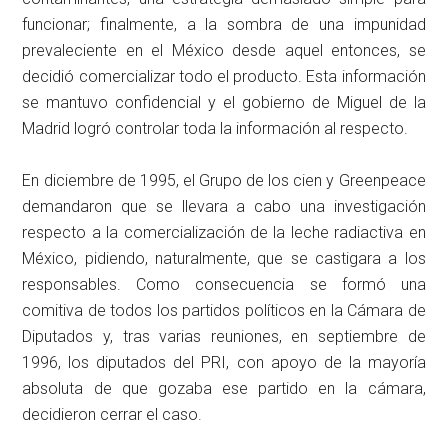
funcionar; finalmente, a la sombra de una impunidad
prevaleciente en el México desde aquel entonces, se
decidió comercializar todo el producto. Esta información
se mantuvo confidencial y el gobierno de Miguel de la
Madrid logró controlar toda la información al respecto.
En diciembre de 1995, el Grupo de los cien y Greenpeace
demandaron que se llevara a cabo una investigación
respecto a la comercialización de la leche radiactiva en
México, pidiendo, naturalmente, que se castigara a los
responsables. Como consecuencia se formó una
comitiva de todos los partidos políticos en la Cámara de
Diputados y, tras varias reuniones, en septiembre de
1996, los diputados del PRI, con apoyo de la mayoría
absoluta de que gozaba ese partido en la cámara,
decidieron cerrar el caso.