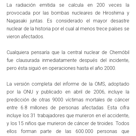
La radiación emitida se calcula en 200 veces la
provocada por las bombas nucleares de Hiroshima y
Nagasaki juntas. Es considerado el mayor desastre
nuclear de la historia por el cual al menos trece países se
vieron afectados.
Cualquiera pensaría que la central nuclear de Chernóbil
fue clausurada inmediatamente después del incidente,
pero ésta siguió en operaciones hasta el año 2000.
La versión completa del informe de la OMS, adoptado
por la ONU y publicado en abril de 2006, incluye la
predicción de otras 9000 víctimas mortales de cáncer
entre 6.8 millones de personas afectadas. Esta cifra
incluye los 31 trabajadores que murieron en el accidente,
y los 15 niños que murieron de cáncer de tiroides. Todos
ellos forman parte de las 600.000 personas que