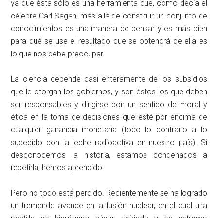
ya que ésta sólo es una herramienta que, como decía el
célebre Carl Sagan, más allá de constituir un conjunto de
conocimientos es una manera de pensar y es más bien
para qué se use el resultado que se obtendrá de ella es
lo que nos debe preocupar.
La ciencia depende casi enteramente de los subsidios
que le otorgan los gobiernos, y son éstos los que deben
ser responsables y dirigirse con un sentido de moral y
ética en la toma de decisiones que esté por encima de
cualquier ganancia monetaria (todo lo contrario a lo
sucedido con la leche radioactiva en nuestro país). Si
desconocemos la historia, estamos condenados a
repetirla, hemos aprendido.
Pero no todo está perdido. Recientemente se ha logrado
un tremendo avance en la fusión nuclear, en el cual una