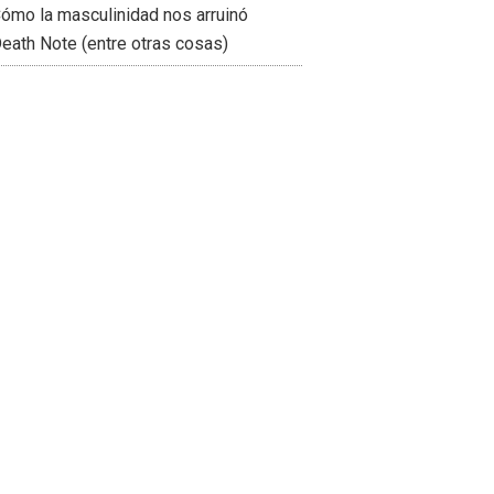
ómo la masculinidad nos arruinó
eath Note (entre otras cosas)