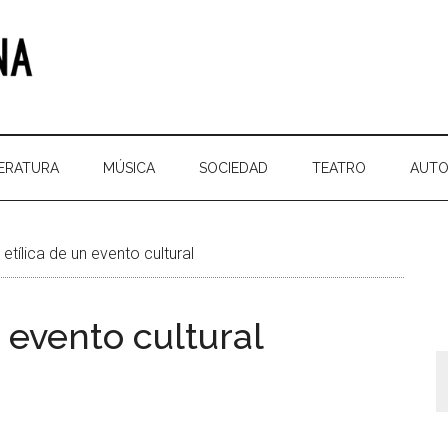
TERATURA
MÚSICA
SOCIEDAD
TEATRO
AUTO
etílica de un evento cultural
n evento cultural