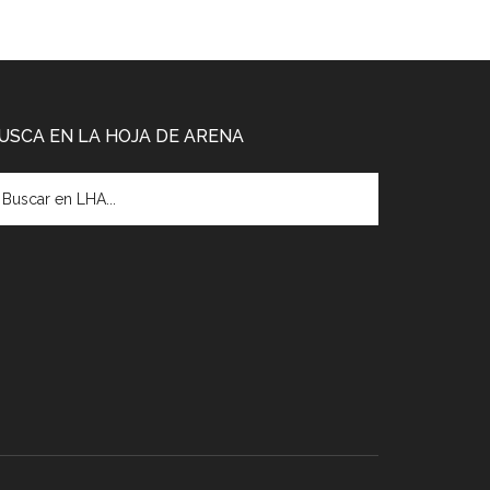
USCA EN LA HOJA DE ARENA