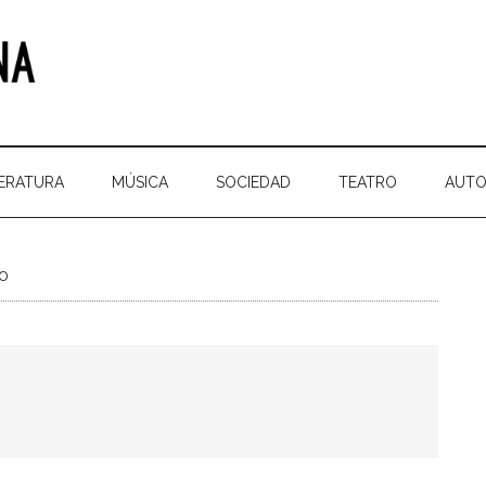
TERATURA
MÚSICA
SOCIEDAD
TEATRO
AUTO
do