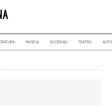
TERATURA
MÚSICA
SOCIEDAD
TEATRO
AUTO