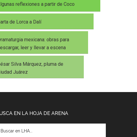
lgunas reflexiones a partir de Coco
arta de Lorca a Dalí
ramaturgia mexicana: obras para
escargar, leer y llevar a escena
ésar Silva Márquez, pluma de
iudad Juárez
USCA EN LA HOJA DE ARENA