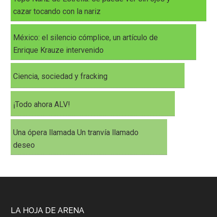
cazar tocando con la nariz
México: el silencio cómplice, un artículo de
Enrique Krauze intervenido
Ciencia, sociedad y fracking
¡Todo ahora ALV!
Una ópera llamada Un tranvía llamado
deseo
LA HOJA DE ARENA