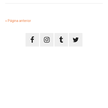
« Página anterior