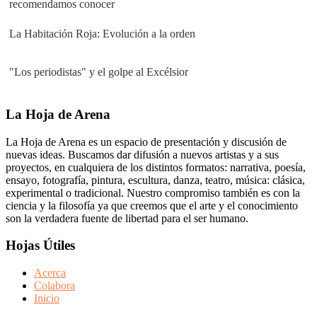
recomendamos conocer
La Habitación Roja: Evolución a la orden
"Los periodistas" y el golpe al Excélsior
Footer
La Hoja de Arena
La Hoja de Arena es un espacio de presentación y discusión de
nuevas ideas. Buscamos dar difusión a nuevos artistas y a sus
proyectos, en cualquiera de los distintos formatos: narrativa, poesía,
ensayo, fotografía, pintura, escultura, danza, teatro, música: clásica,
experimental o tradicional. Nuestro compromiso también es con la
ciencia y la filosofía ya que creemos que el arte y el conocimiento
son la verdadera fuente de libertad para el ser humano.
Hojas Útiles
Acerca
Colabora
Inicio