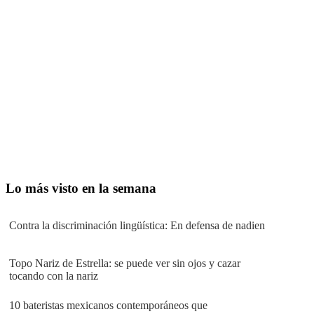
Lo más visto en la semana
Contra la discriminación lingüística: En defensa de nadien
Topo Nariz de Estrella: se puede ver sin ojos y cazar
tocando con la nariz
10 bateristas mexicanos contemporáneos que